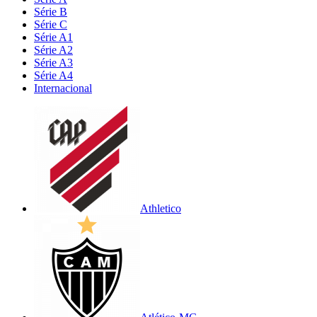
Série B
Série C
Série A1
Série A2
Série A3
Série A4
Internacional
Athletico