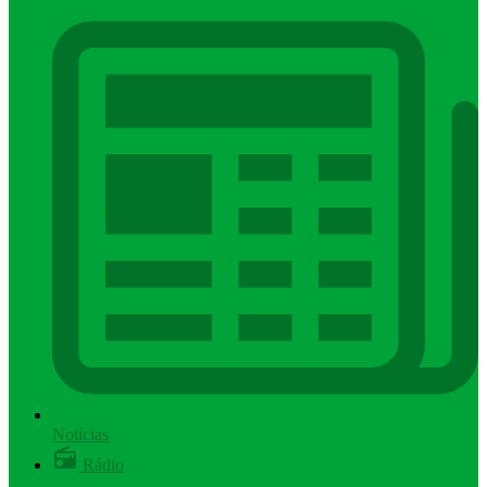
Notícias
Rádio