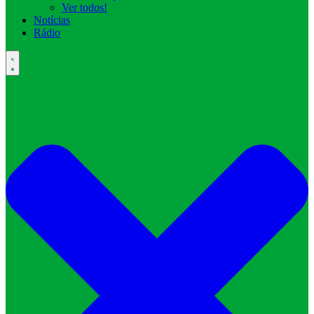
Ver todos!
Notícias
Rádio