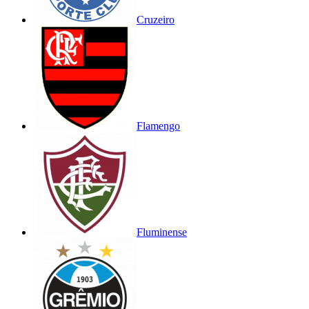
Cruzeiro
Flamengo
Fluminense