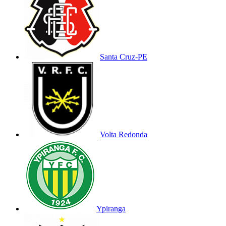
Santa Cruz-PE
Volta Redonda
Ypiranga