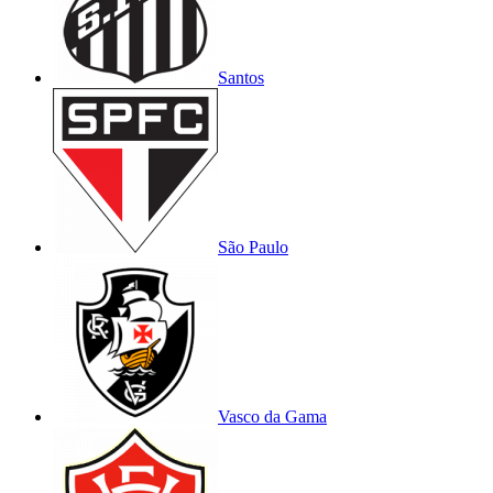
Santos
São Paulo
Vasco da Gama