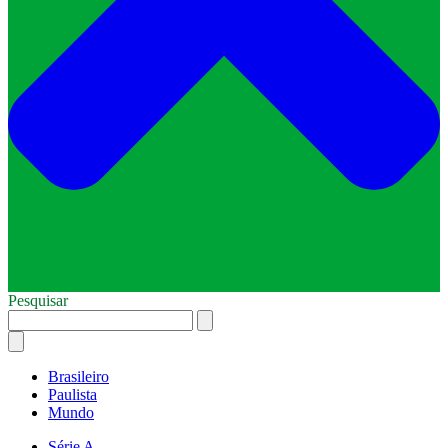
Pesquisar
Brasileiro
Paulista
Mundo
Série A