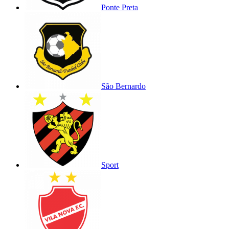
Ponte Preta
São Bernardo
Sport