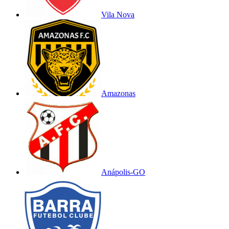
Vila Nova
Amazonas
Anápolis-GO