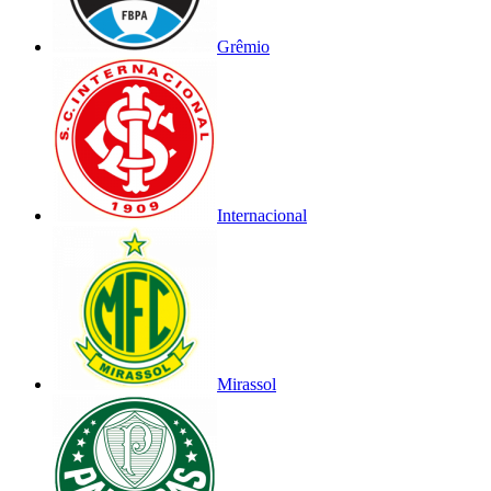
Grêmio
Internacional
Mirassol