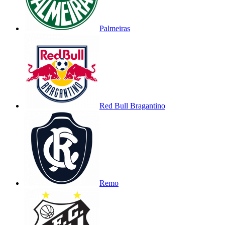
Palmeiras
Red Bull Bragantino
Remo