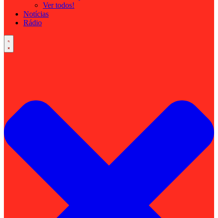
Ver todos!
Notícias
Rádio