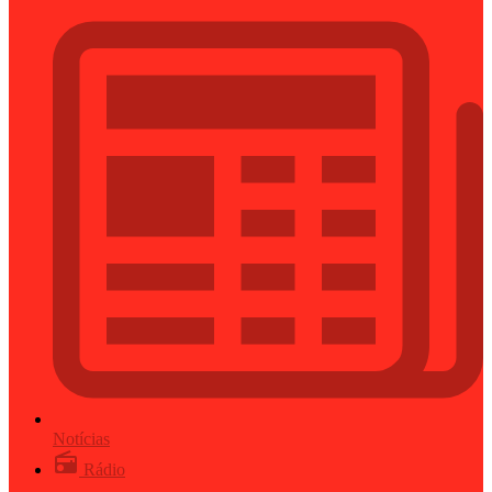
Notícias
Rádio