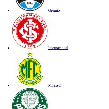
Grêmio
Internacional
Mirassol