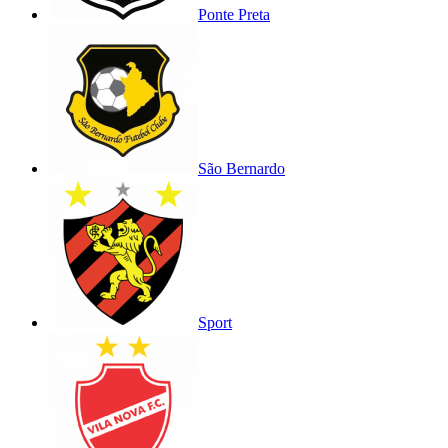
Ponte Preta
São Bernardo
Sport