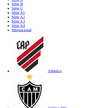
Série B
Série C
Série A1
Série A2
Série A3
Série A4
Internacional
Athletico