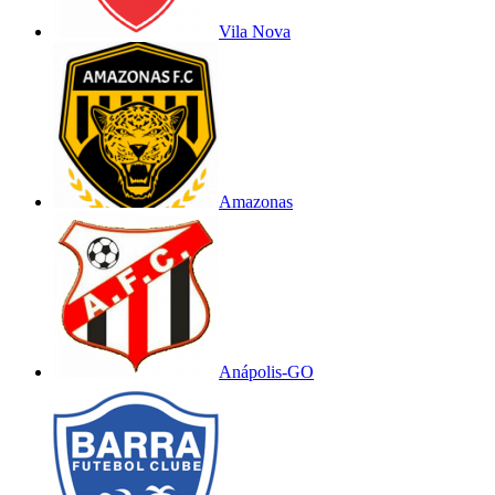
Vila Nova
Amazonas
Anápolis-GO