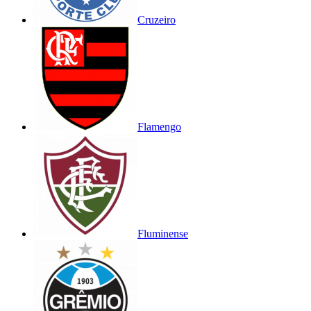
Cruzeiro
Flamengo
Fluminense