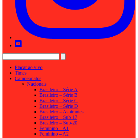
Placar ao vivo
Times
Campeonatos
Nacionais
Brasileiro – Série A
Brasileiro – Série B
Brasileiro – Série C
Brasileiro – Série D
Brasileiro – Aspirantes
Brasileiro – Sub-17
Brasileiro – Sub-20
Feminino – A1
Feminino – A2