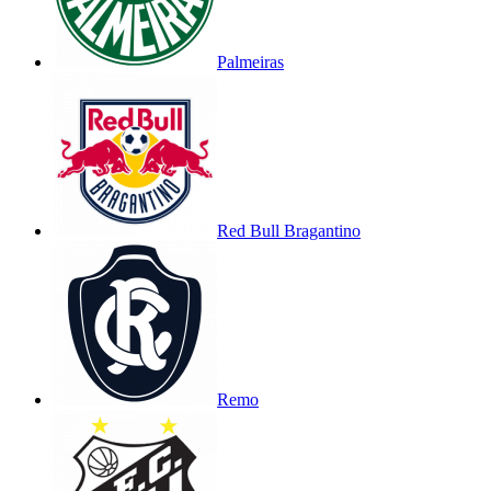
Palmeiras
Red Bull Bragantino
Remo