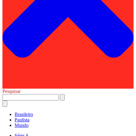
Pesquisar
Brasileiro
Paulista
Mundo
Série A