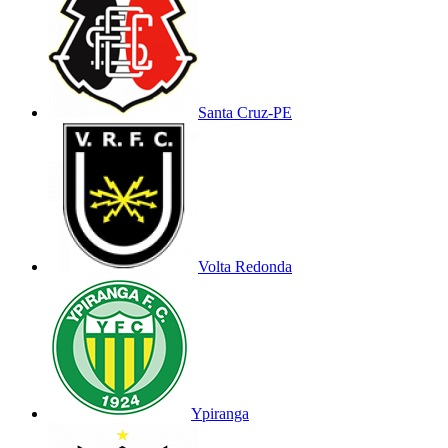
Santa Cruz-PE
Volta Redonda
Ypiranga