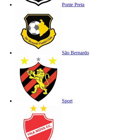
Ponte Preta
São Bernardo
Sport