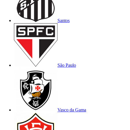
Santos
São Paulo
Vasco da Gama