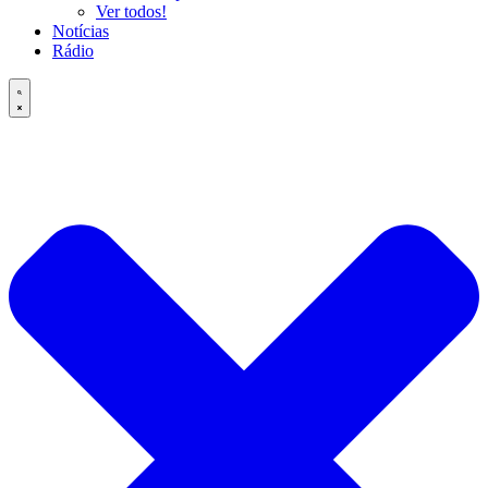
Ver todos!
Notícias
Rádio