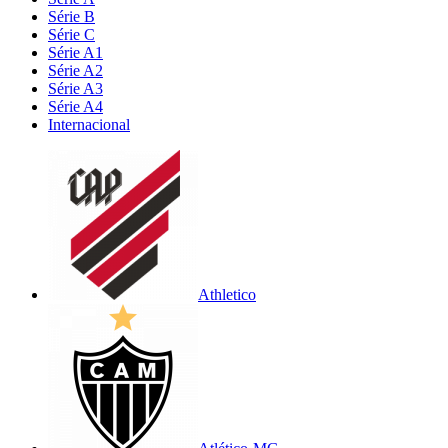
Série B
Série C
Série A1
Série A2
Série A3
Série A4
Internacional
Athletico