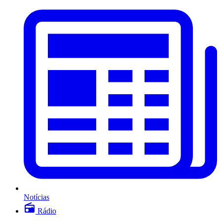
Notícias
Rádio