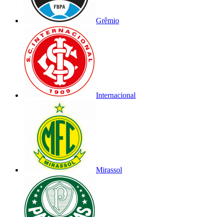
Grêmio
Internacional
Mirassol