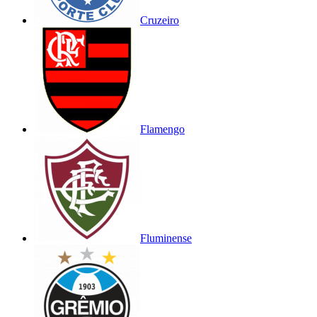
Cruzeiro
Flamengo
Fluminense