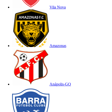
Vila Nova
Amazonas
Anápolis-GO