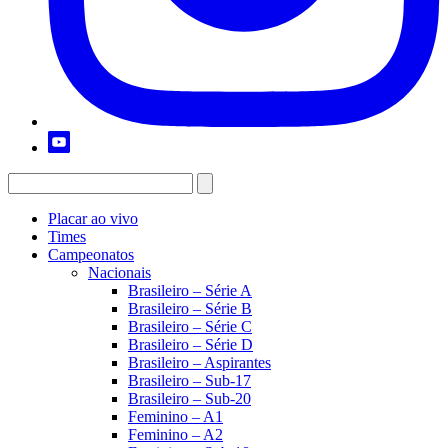
Placar ao vivo
Times
Campeonatos
Nacionais
Brasileiro – Série A
Brasileiro – Série B
Brasileiro – Série C
Brasileiro – Série D
Brasileiro – Aspirantes
Brasileiro – Sub-17
Brasileiro – Sub-20
Feminino – A1
Feminino – A2