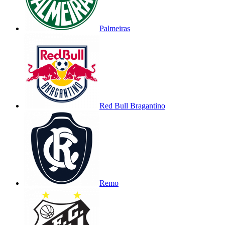
Palmeiras
Red Bull Bragantino
Remo