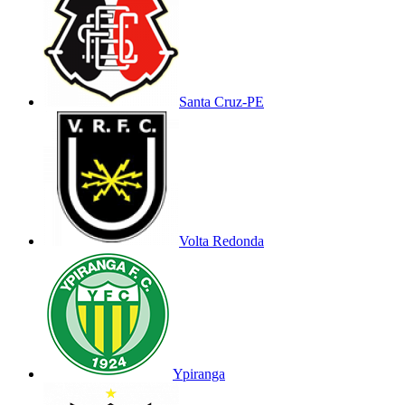
Santa Cruz-PE
Volta Redonda
Ypiranga