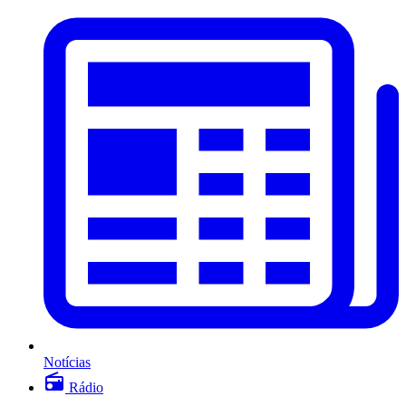
Notícias
Rádio