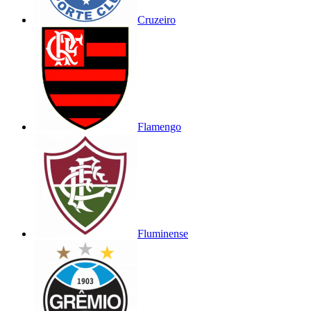
Cruzeiro
Flamengo
Fluminense