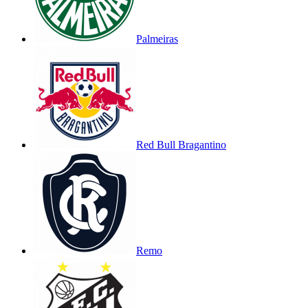
Palmeiras
Red Bull Bragantino
Remo