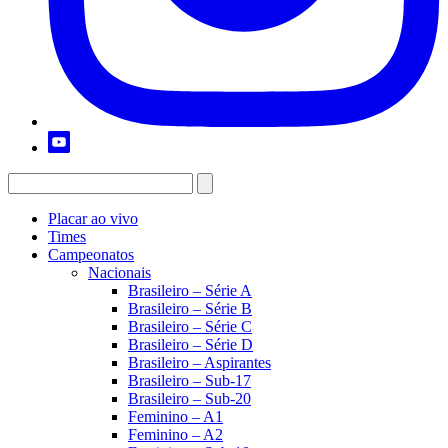
Placar ao vivo
Times
Campeonatos
Nacionais
Brasileiro – Série A
Brasileiro – Série B
Brasileiro – Série C
Brasileiro – Série D
Brasileiro – Aspirantes
Brasileiro – Sub-17
Brasileiro – Sub-20
Feminino – A1
Feminino – A2