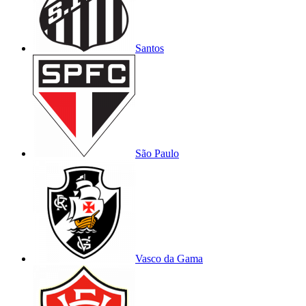
Santos
São Paulo
Vasco da Gama