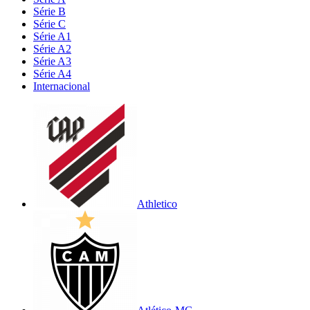
Série B
Série C
Série A1
Série A2
Série A3
Série A4
Internacional
Athletico