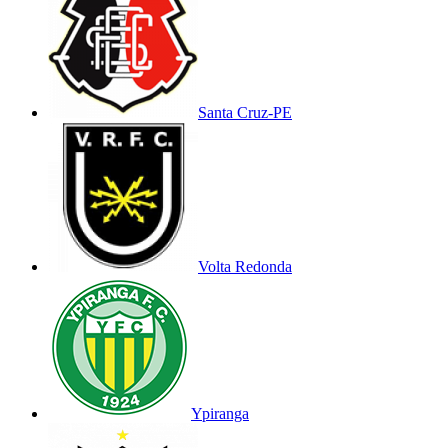
Santa Cruz-PE
Volta Redonda
Ypiranga