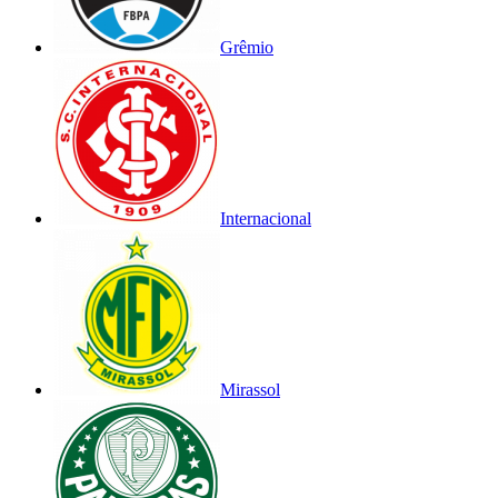
Grêmio
Internacional
Mirassol