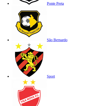
Ponte Preta
São Bernardo
Sport