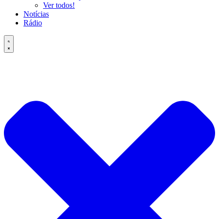
Ver todos!
Notícias
Rádio