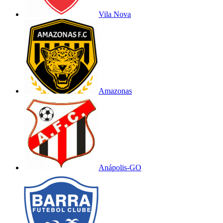
Vila Nova
Amazonas
Anápolis-GO