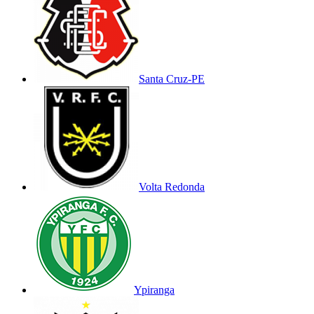
Santa Cruz-PE
Volta Redonda
Ypiranga