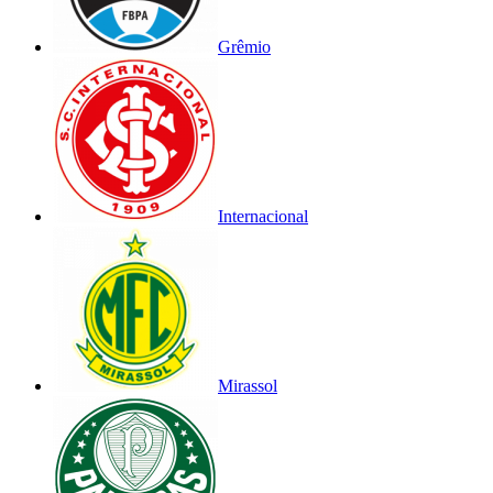
Grêmio
Internacional
Mirassol