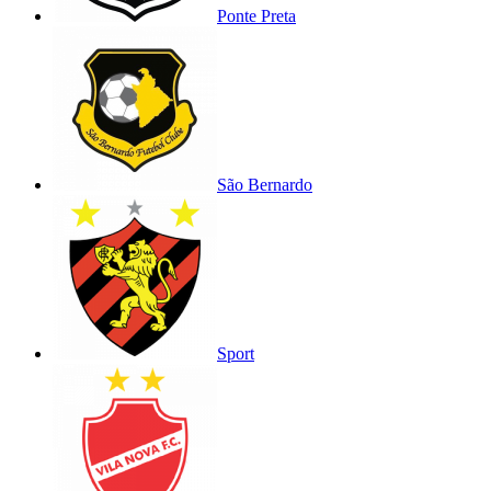
Ponte Preta
São Bernardo
Sport