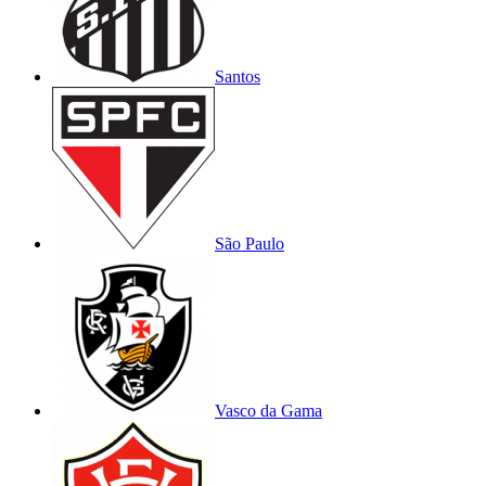
Santos
São Paulo
Vasco da Gama