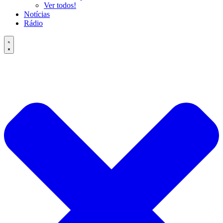
Ver todos!
Notícias
Rádio