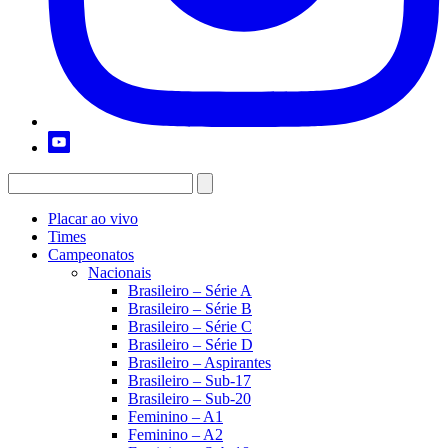
Placar ao vivo
Times
Campeonatos
Nacionais
Brasileiro – Série A
Brasileiro – Série B
Brasileiro – Série C
Brasileiro – Série D
Brasileiro – Aspirantes
Brasileiro – Sub-17
Brasileiro – Sub-20
Feminino – A1
Feminino – A2