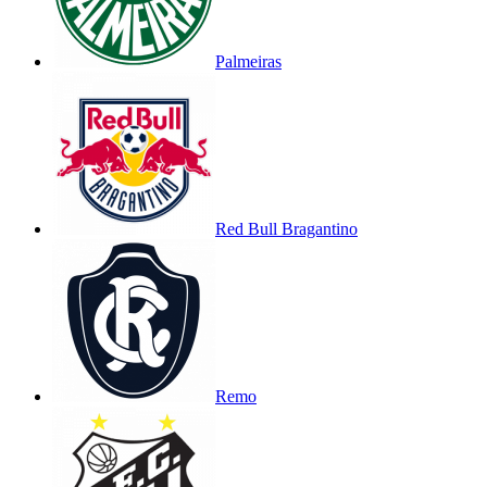
Palmeiras
Red Bull Bragantino
Remo