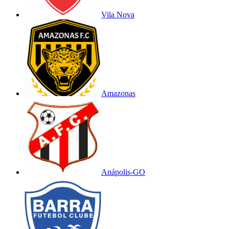
Vila Nova
Amazonas
Anápolis-GO