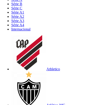
Série B
Série C
Série A1
Série A2
Série A3
Série A4
Internacional
Athletico