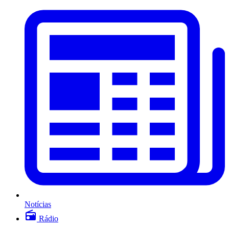
Notícias
Rádio