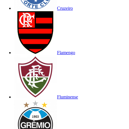
Cruzeiro
Flamengo
Fluminense