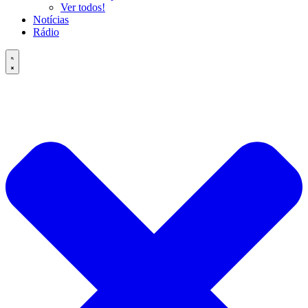
Ver todos!
Notícias
Rádio