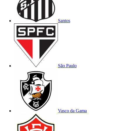
Santos
São Paulo
Vasco da Gama