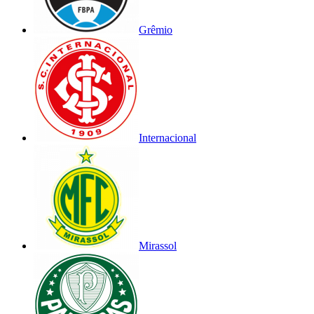
Grêmio
Internacional
Mirassol