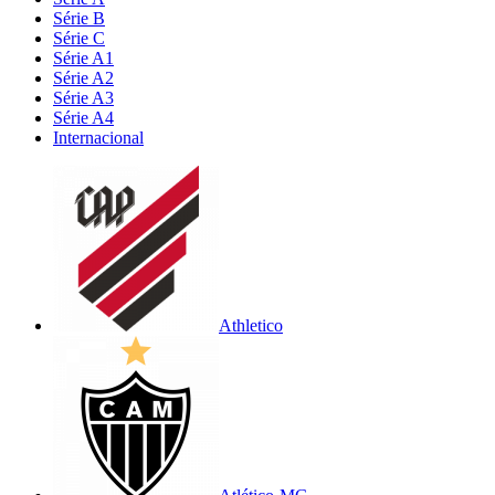
Série B
Série C
Série A1
Série A2
Série A3
Série A4
Internacional
Athletico