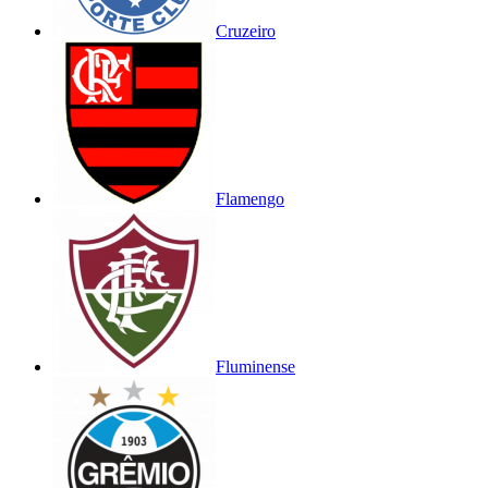
Cruzeiro
Flamengo
Fluminense