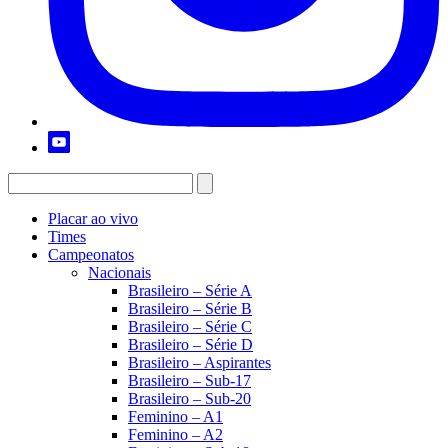
Placar ao vivo
Times
Campeonatos
Nacionais
Brasileiro – Série A
Brasileiro – Série B
Brasileiro – Série C
Brasileiro – Série D
Brasileiro – Aspirantes
Brasileiro – Sub-17
Brasileiro – Sub-20
Feminino – A1
Feminino – A2