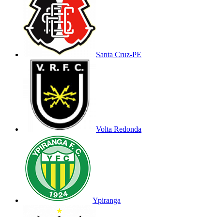
Santa Cruz-PE
Volta Redonda
Ypiranga