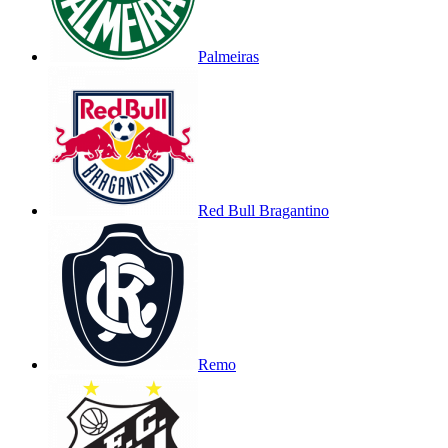
Palmeiras
Red Bull Bragantino
Remo