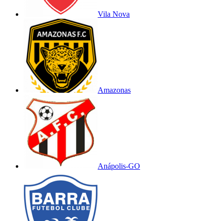
Vila Nova
Amazonas
Anápolis-GO