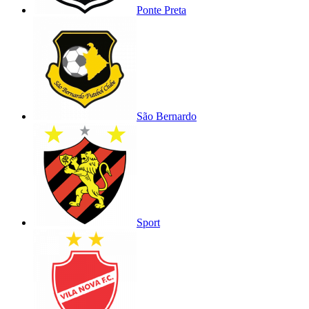
Ponte Preta
São Bernardo
Sport