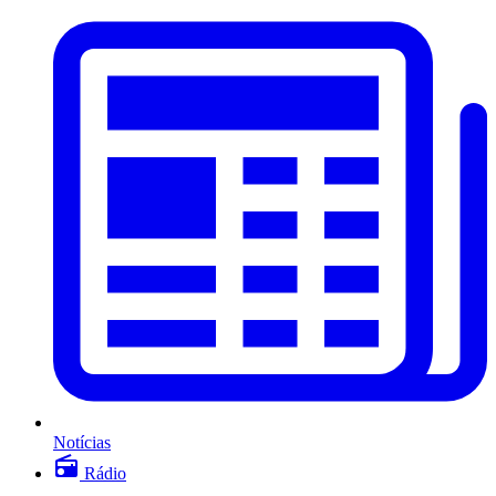
Notícias
Rádio