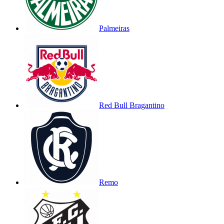
Palmeiras
Red Bull Bragantino
Remo