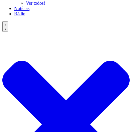
Ver todos!
Notícias
Rádio