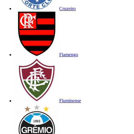
Cruzeiro
Flamengo
Fluminense