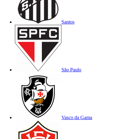
Santos
São Paulo
Vasco da Gama