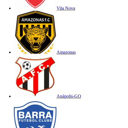
Vila Nova
Amazonas
Anápolis-GO