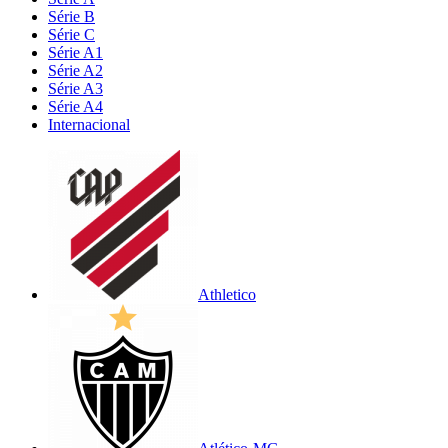
Série B
Série C
Série A1
Série A2
Série A3
Série A4
Internacional
Athletico