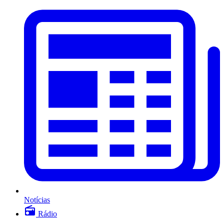
Notícias
Rádio