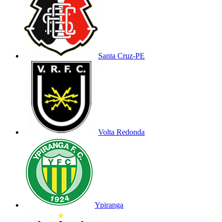
Santa Cruz-PE
Volta Redonda
Ypiranga