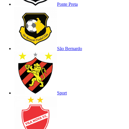
Ponte Preta
São Bernardo
Sport