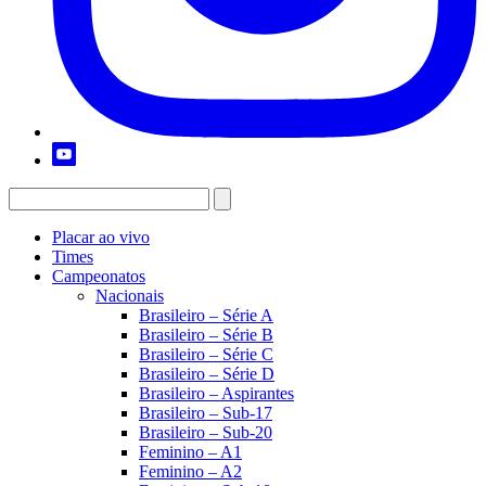
Placar ao vivo
Times
Campeonatos
Nacionais
Brasileiro – Série A
Brasileiro – Série B
Brasileiro – Série C
Brasileiro – Série D
Brasileiro – Aspirantes
Brasileiro – Sub-17
Brasileiro – Sub-20
Feminino – A1
Feminino – A2