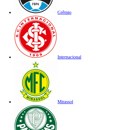
Grêmio
Internacional
Mirassol