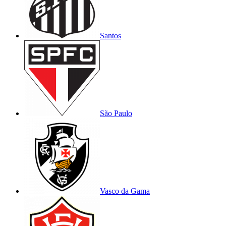
Santos
São Paulo
Vasco da Gama