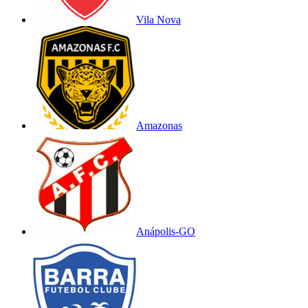
Vila Nova
Amazonas
Anápolis-GO