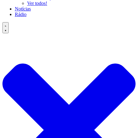
Ver todos!
Notícias
Rádio