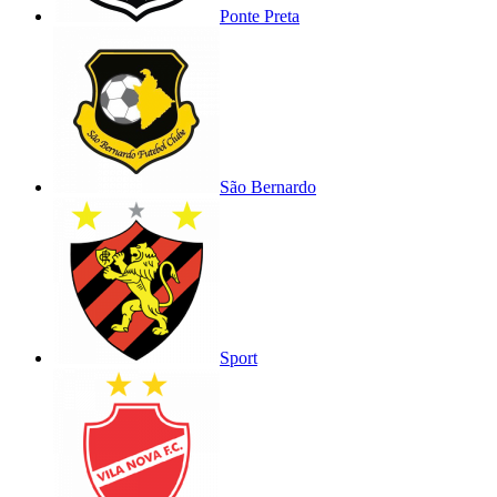
Ponte Preta
São Bernardo
Sport