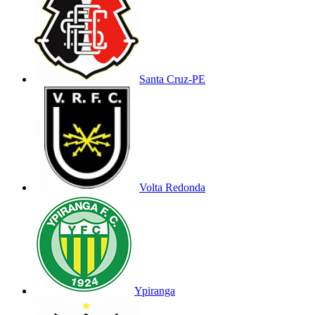
Santa Cruz-PE
Volta Redonda
Ypiranga