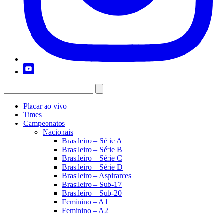
Placar ao vivo
Times
Campeonatos
Nacionais
Brasileiro – Série A
Brasileiro – Série B
Brasileiro – Série C
Brasileiro – Série D
Brasileiro – Aspirantes
Brasileiro – Sub-17
Brasileiro – Sub-20
Feminino – A1
Feminino – A2