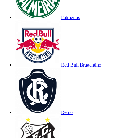
Palmeiras
Red Bull Bragantino
Remo