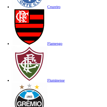
Cruzeiro
Flamengo
Fluminense