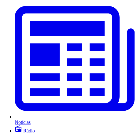
Notícias
Rádio