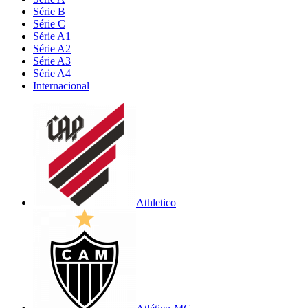
Série B
Série C
Série A1
Série A2
Série A3
Série A4
Internacional
Athletico