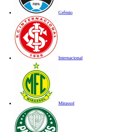
Grêmio
Internacional
Mirassol