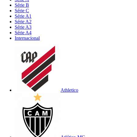
Série B
Série C
Série A1
Série A2
Série A3
Série A4
Internacional
Athletico