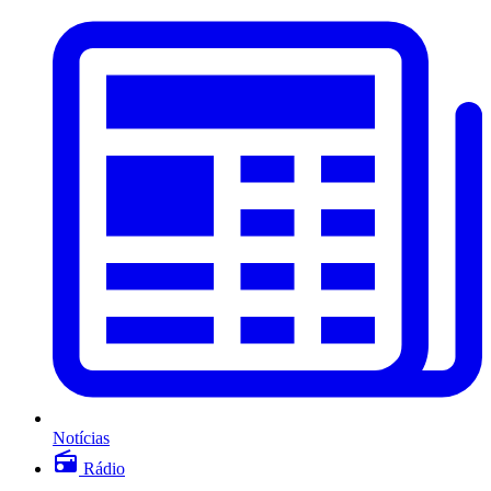
Notícias
Rádio