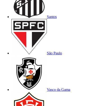
Santos
São Paulo
Vasco da Gama