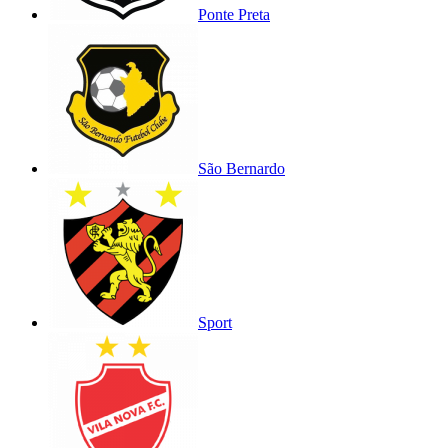
Ponte Preta
São Bernardo
Sport