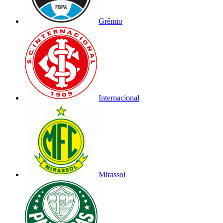
Grêmio
Internacional
Mirassol