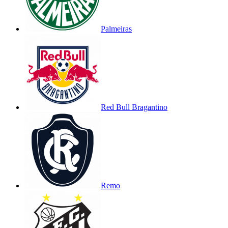
Palmeiras
Red Bull Bragantino
Remo