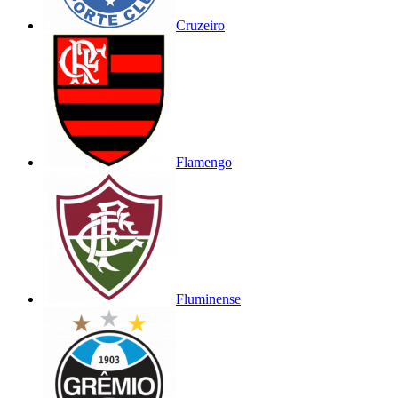
Cruzeiro
Flamengo
Fluminense