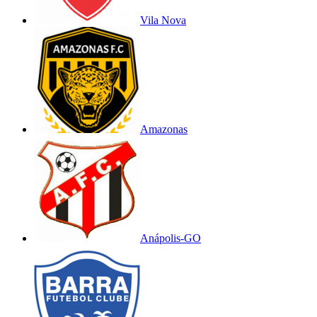
Vila Nova
Amazonas
Anápolis-GO