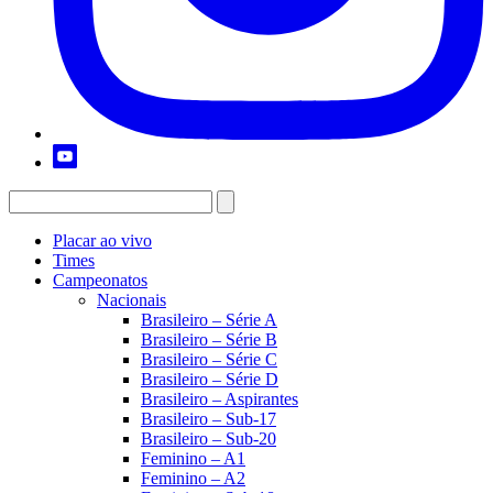
Placar ao vivo
Times
Campeonatos
Nacionais
Brasileiro – Série A
Brasileiro – Série B
Brasileiro – Série C
Brasileiro – Série D
Brasileiro – Aspirantes
Brasileiro – Sub-17
Brasileiro – Sub-20
Feminino – A1
Feminino – A2