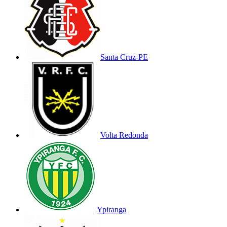
Santa Cruz-PE
Volta Redonda
Ypiranga