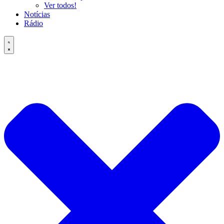
Ver todos!
Notícias
Rádio