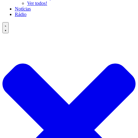
Ver todos!
Notícias
Rádio