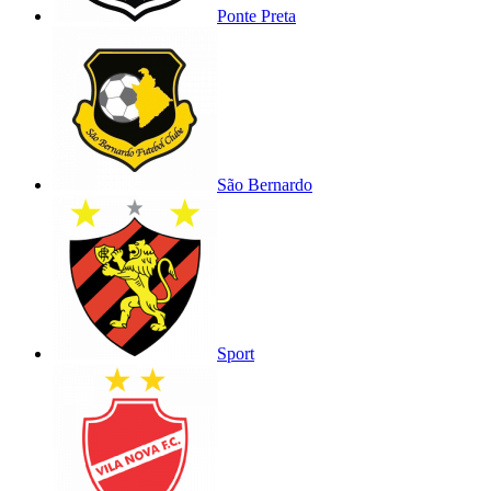
Ponte Preta
São Bernardo
Sport