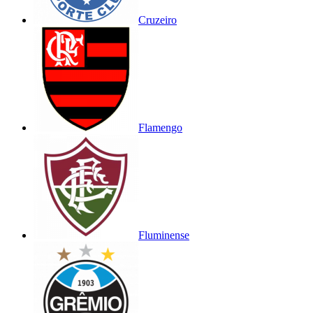
Cruzeiro
Flamengo
Fluminense