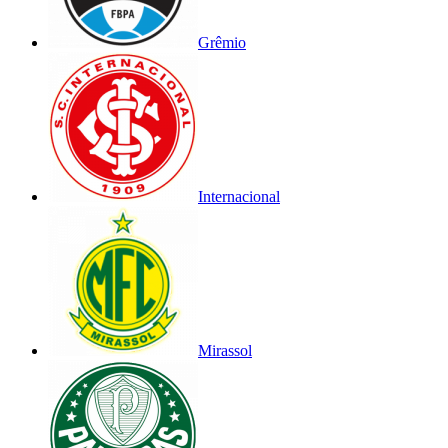
Grêmio
Internacional
Mirassol