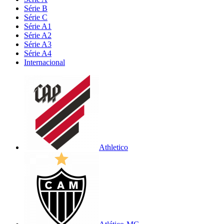
Série B
Série C
Série A1
Série A2
Série A3
Série A4
Internacional
Athletico