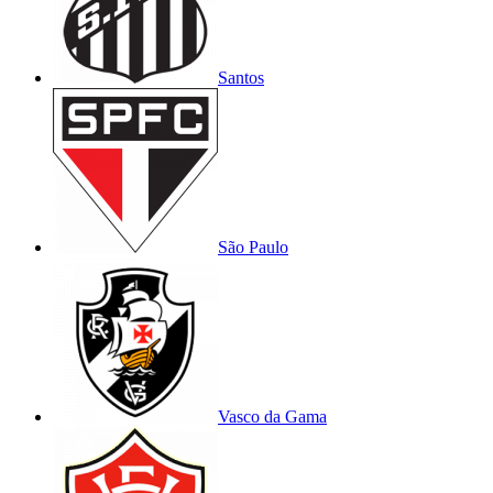
Santos
São Paulo
Vasco da Gama