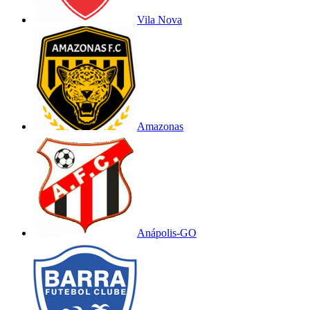
Vila Nova
Amazonas
Anápolis-GO