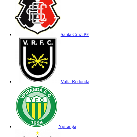
Santa Cruz-PE
Volta Redonda
Ypiranga