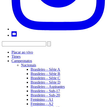
Placar ao vivo
Times
Campeonatos
Nacionais
Brasileiro – Série A
Brasileiro – Série B
Brasileiro – Série C
Brasileiro – Série D
Brasileiro – Aspirantes
Brasileiro – Sub-17
Brasileiro – Sub-20
Feminino – A1
Feminino – A2