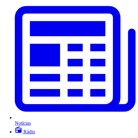
Notícias
Rádio