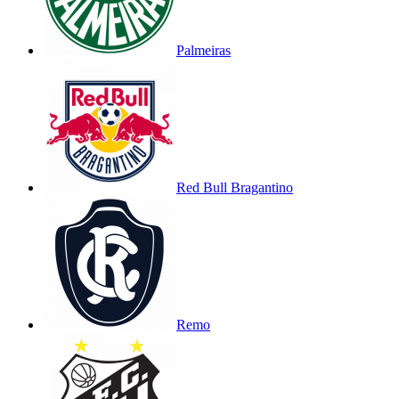
Palmeiras
Red Bull Bragantino
Remo