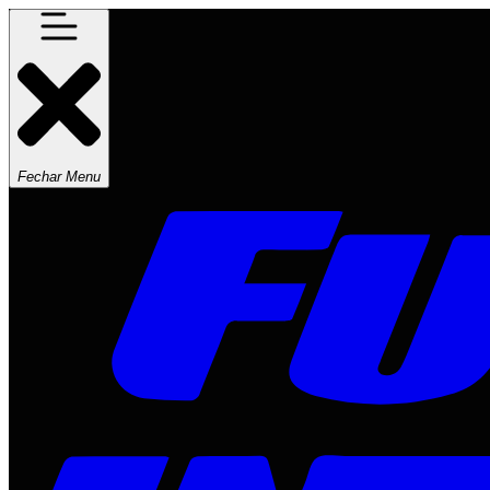
Fechar Menu