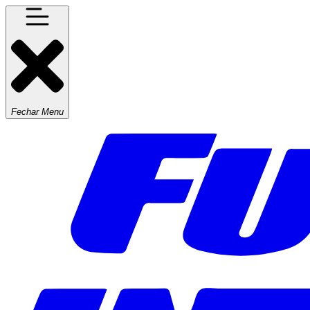
Fechar Menu