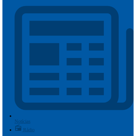
Notícias
Rádio