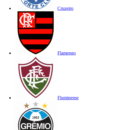
Cruzeiro
Flamengo
Fluminense