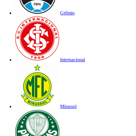
Grêmio
Internacional
Mirassol