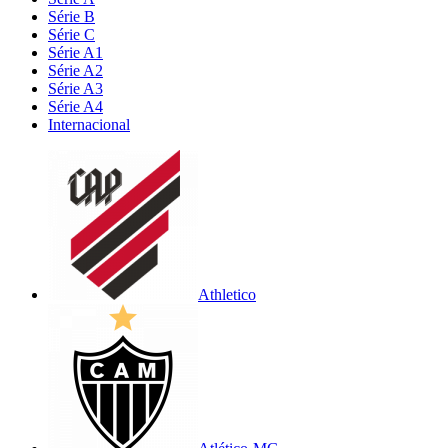
Série B
Série C
Série A1
Série A2
Série A3
Série A4
Internacional
Athletico