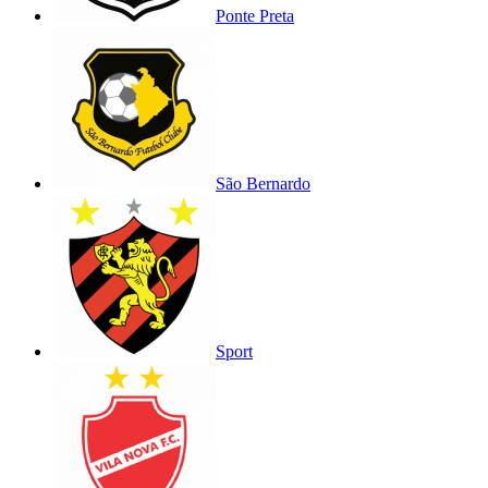
Ponte Preta
São Bernardo
Sport