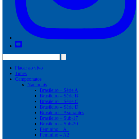
Placar ao vivo
Times
Campeonatos
Nacionais
Brasileiro – Série A
Brasileiro – Série B
Brasileiro – Série C
Brasileiro – Série D
Brasileiro – Aspirantes
Brasileiro – Sub-17
Brasileiro – Sub-20
Feminino – A1
Feminino – A2