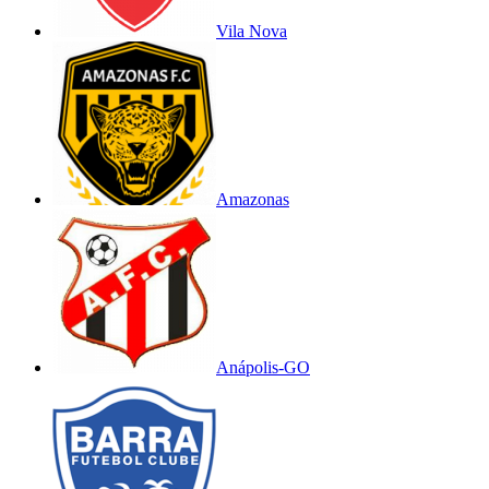
Vila Nova
Amazonas
Anápolis-GO