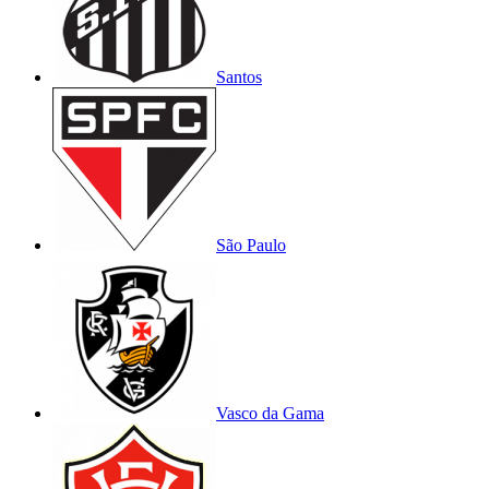
Santos
São Paulo
Vasco da Gama