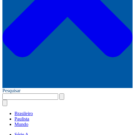
Pesquisar
Brasileiro
Paulista
Mundo
Série A