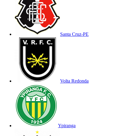
Santa Cruz-PE
Volta Redonda
Ypiranga