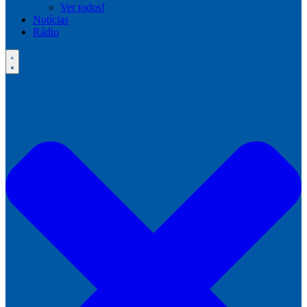
Ver todos!
Notícias
Rádio