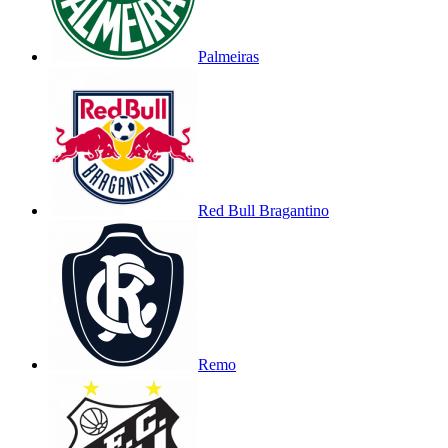
Palmeiras
Red Bull Bragantino
Remo