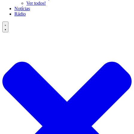
Ver todos!
Notícias
Rádio