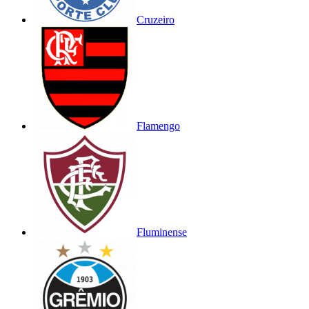
Cruzeiro
Flamengo
Fluminense