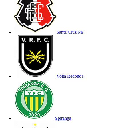
Santa Cruz-PE
Volta Redonda
Ypiranga