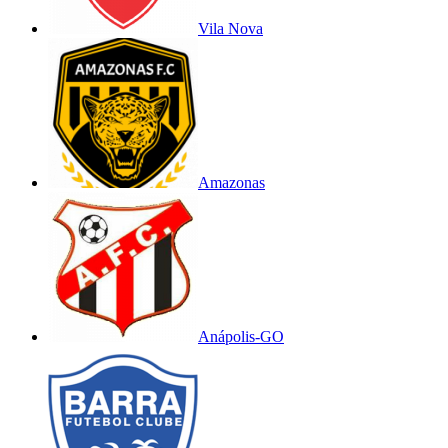
Vila Nova
Amazonas
Anápolis-GO