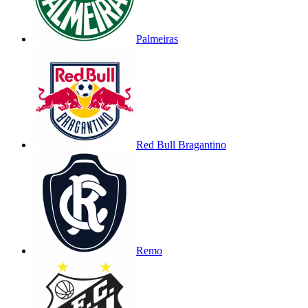
Palmeiras
Red Bull Bragantino
Remo