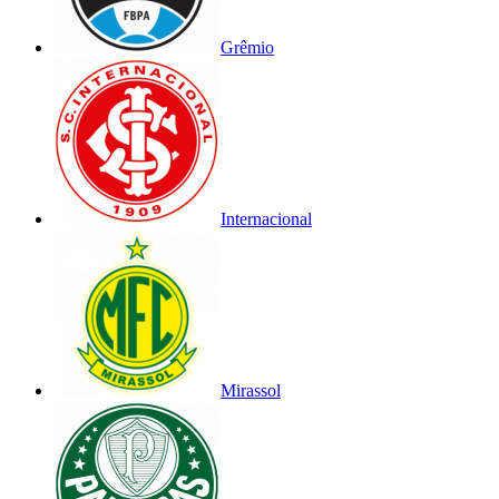
Grêmio
Internacional
Mirassol