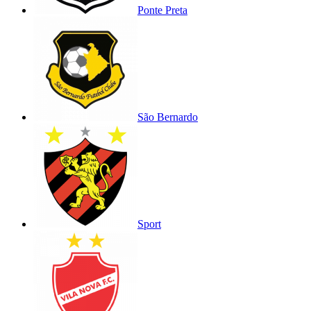
Ponte Preta
São Bernardo
Sport