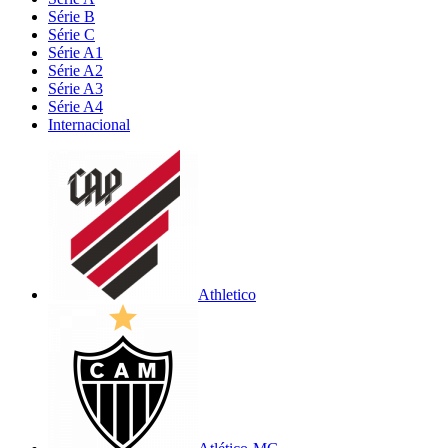
Série B
Série C
Série A1
Série A2
Série A3
Série A4
Internacional
Athletico