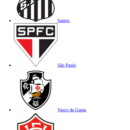
Santos
São Paulo
Vasco da Gama