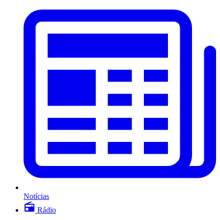
Notícias
Rádio