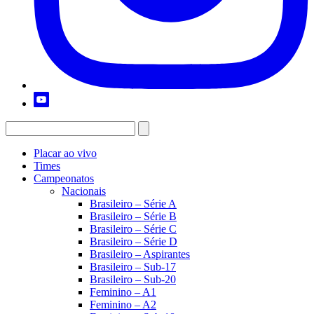
Placar ao vivo
Times
Campeonatos
Nacionais
Brasileiro – Série A
Brasileiro – Série B
Brasileiro – Série C
Brasileiro – Série D
Brasileiro – Aspirantes
Brasileiro – Sub-17
Brasileiro – Sub-20
Feminino – A1
Feminino – A2