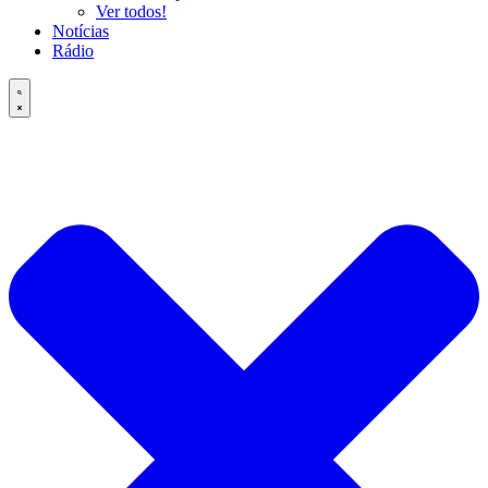
Ver todos!
Notícias
Rádio