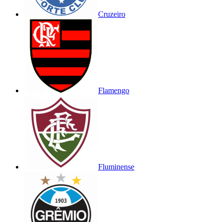
Cruzeiro
Flamengo
Fluminense