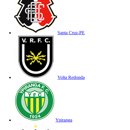
Santa Cruz-PE
Volta Redonda
Ypiranga