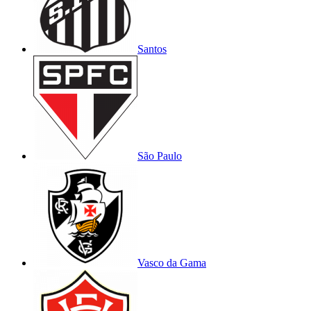
Santos
São Paulo
Vasco da Gama