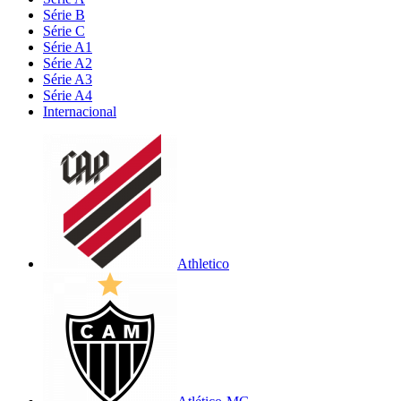
Série B
Série C
Série A1
Série A2
Série A3
Série A4
Internacional
Athletico