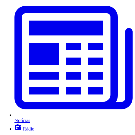
Notícias
Rádio