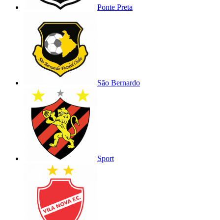
Ponte Preta
São Bernardo
Sport