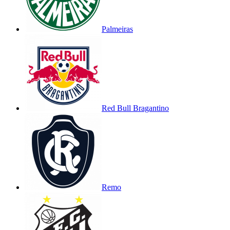
Palmeiras
Red Bull Bragantino
Remo