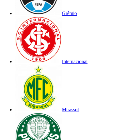
Grêmio
Internacional
Mirassol