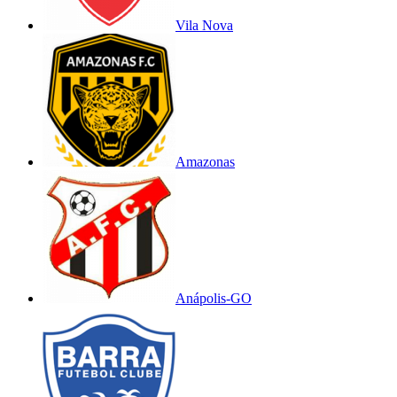
Vila Nova
Amazonas
Anápolis-GO