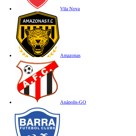
Vila Nova
Amazonas
Anápolis-GO