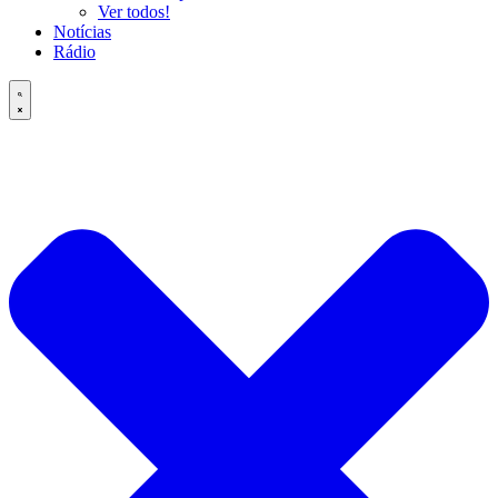
Ver todos!
Notícias
Rádio