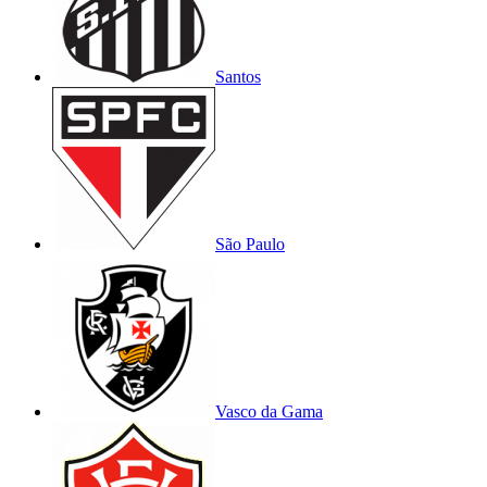
Santos
São Paulo
Vasco da Gama