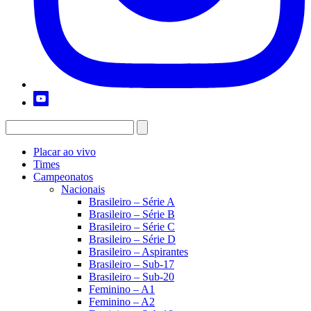
Placar ao vivo
Times
Campeonatos
Nacionais
Brasileiro – Série A
Brasileiro – Série B
Brasileiro – Série C
Brasileiro – Série D
Brasileiro – Aspirantes
Brasileiro – Sub-17
Brasileiro – Sub-20
Feminino – A1
Feminino – A2