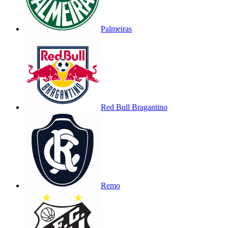
Palmeiras
Red Bull Bragantino
Remo