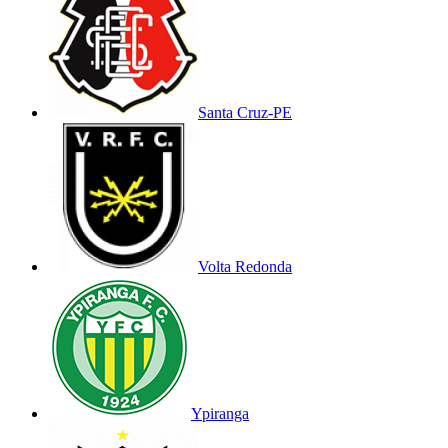
Santa Cruz-PE
Volta Redonda
Ypiranga