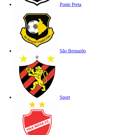
Ponte Preta
São Bernardo
Sport