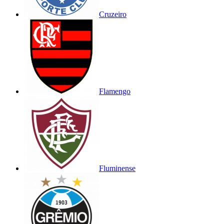
Cruzeiro
Flamengo
Fluminense