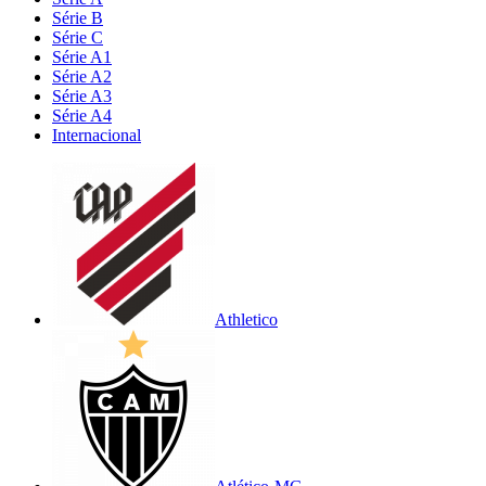
Série B
Série C
Série A1
Série A2
Série A3
Série A4
Internacional
Athletico