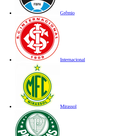
Grêmio
Internacional
Mirassol