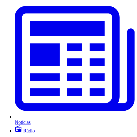
Notícias
Rádio