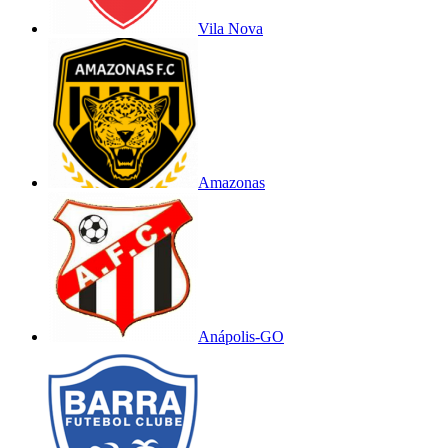
Vila Nova
Amazonas
Anápolis-GO