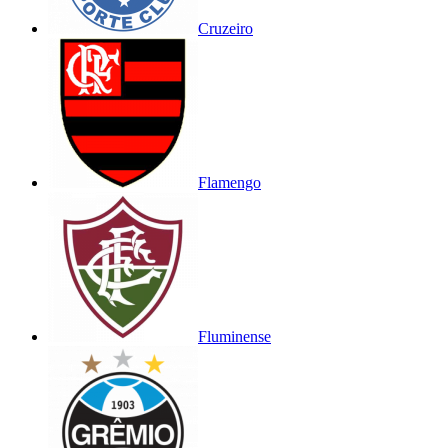
Cruzeiro
Flamengo
Fluminense