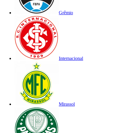
Grêmio
Internacional
Mirassol