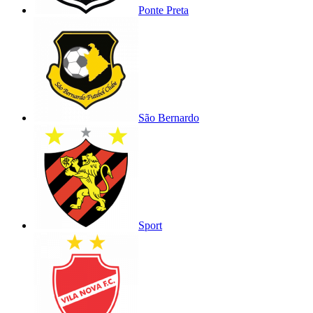
Ponte Preta
São Bernardo
Sport