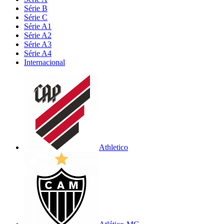
Série B
Série C
Série A1
Série A2
Série A3
Série A4
Internacional
Athletico