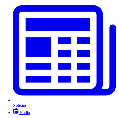
Notícias
Rádio