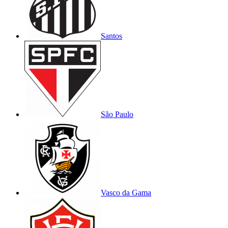
Santos
São Paulo
Vasco da Gama