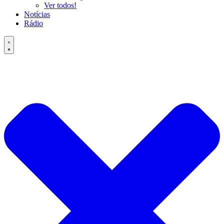
Ver todos!
Notícias
Rádio