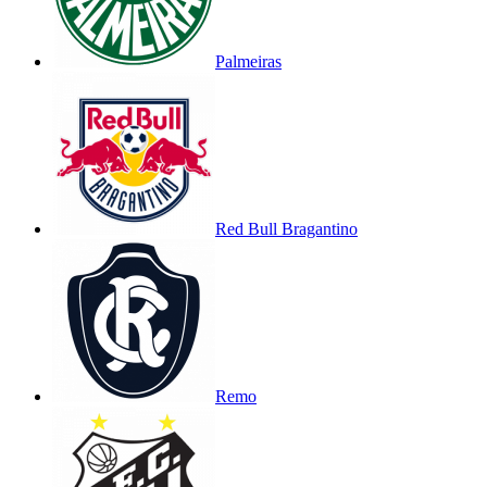
Palmeiras
Red Bull Bragantino
Remo