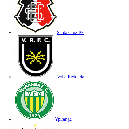
Santa Cruz-PE
Volta Redonda
Ypiranga