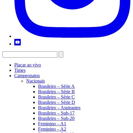
Placar ao vivo
Times
Campeonatos
Nacionais
Brasileiro – Série A
Brasileiro – Série B
Brasileiro – Série C
Brasileiro – Série D
Brasileiro – Aspirantes
Brasileiro – Sub-17
Brasileiro – Sub-20
Feminino – A1
Feminino – A2