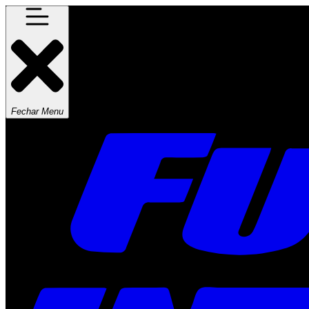
Fechar Menu