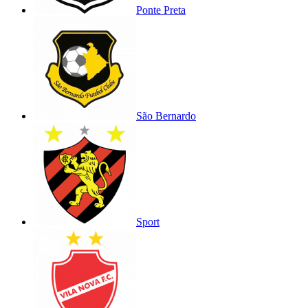
Ponte Preta
São Bernardo
Sport