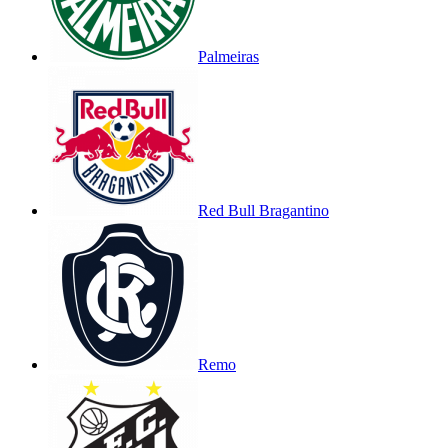
Palmeiras
Red Bull Bragantino
Remo