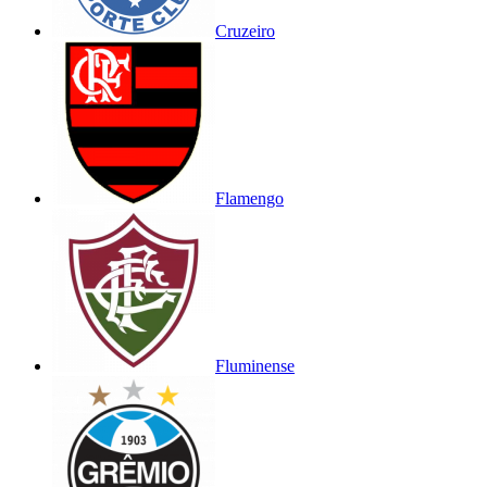
Cruzeiro
Flamengo
Fluminense