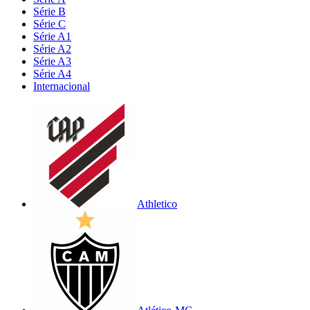
Série B
Série C
Série A1
Série A2
Série A3
Série A4
Internacional
Athletico