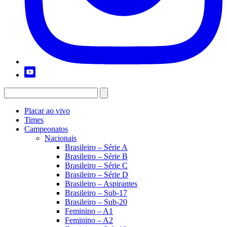
Placar ao vivo
Times
Campeonatos
Nacionais
Brasileiro – Série A
Brasileiro – Série B
Brasileiro – Série C
Brasileiro – Série D
Brasileiro – Aspirantes
Brasileiro – Sub-17
Brasileiro – Sub-20
Feminino – A1
Feminino – A2