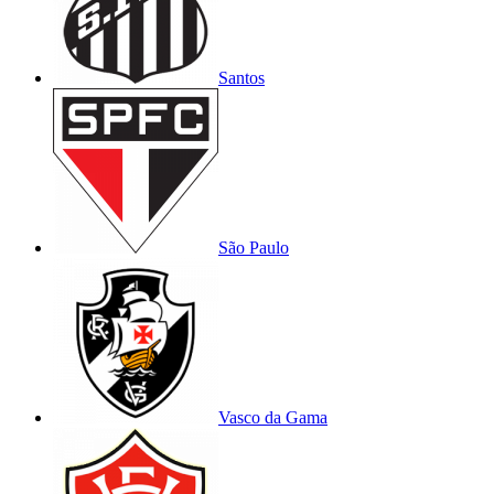
Santos
São Paulo
Vasco da Gama