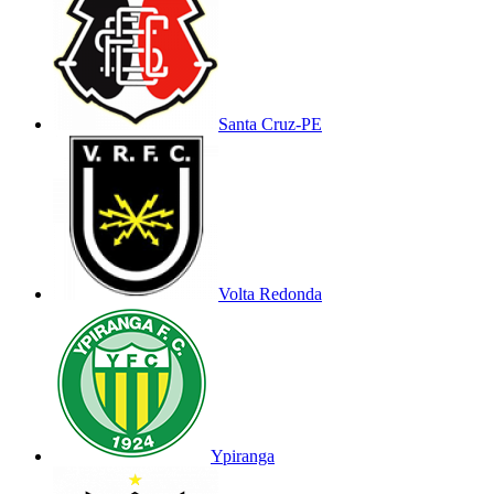
Santa Cruz-PE
Volta Redonda
Ypiranga