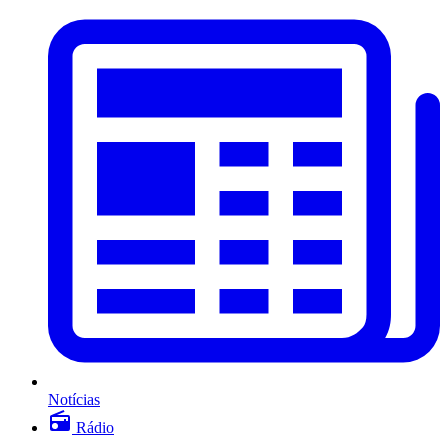
Notícias
Rádio