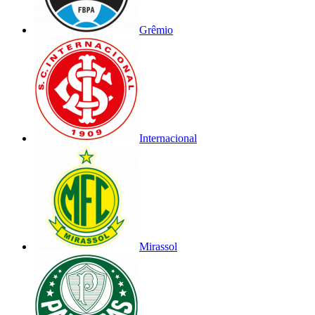
Grêmio
Internacional
Mirassol