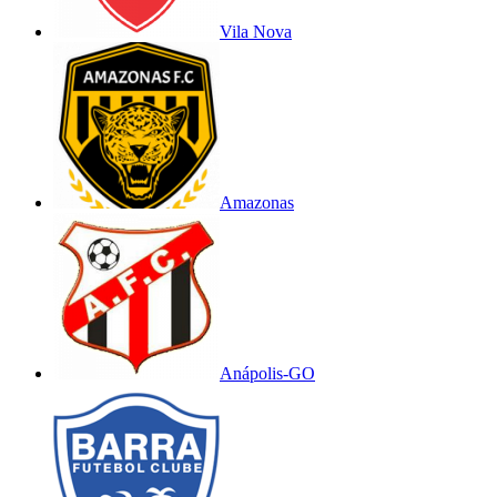
Vila Nova
Amazonas
Anápolis-GO