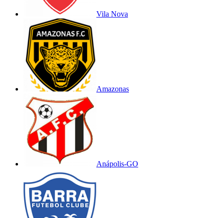
Vila Nova
Amazonas
Anápolis-GO