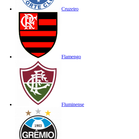
Cruzeiro
Flamengo
Fluminense