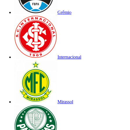
Grêmio
Internacional
Mirassol