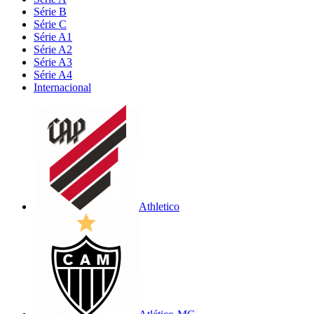
Série B
Série C
Série A1
Série A2
Série A3
Série A4
Internacional
Athletico