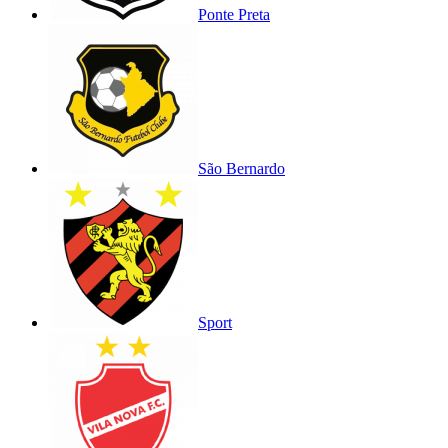
Ponte Preta
São Bernardo
Sport