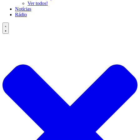
Ver todos!
Notícias
Rádio