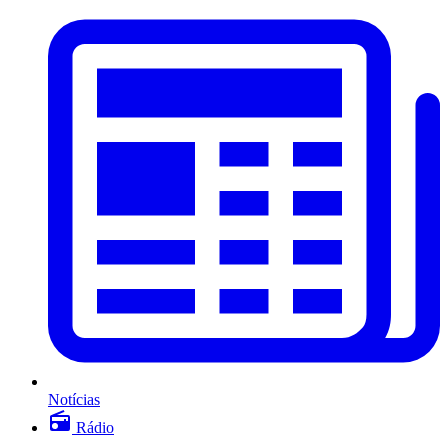
Notícias
Rádio