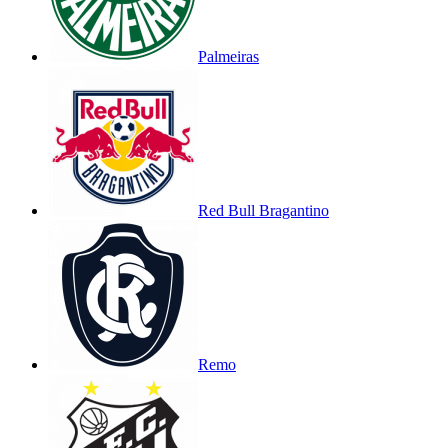
Palmeiras
Red Bull Bragantino
Remo