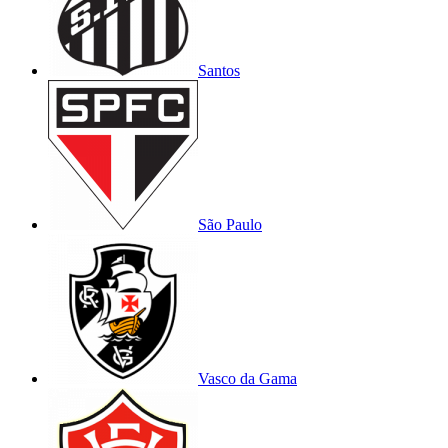
Santos
São Paulo
Vasco da Gama