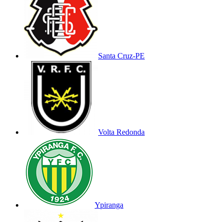
Santa Cruz-PE
Volta Redonda
Ypiranga