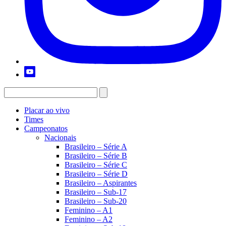
Placar ao vivo
Times
Campeonatos
Nacionais
Brasileiro – Série A
Brasileiro – Série B
Brasileiro – Série C
Brasileiro – Série D
Brasileiro – Aspirantes
Brasileiro – Sub-17
Brasileiro – Sub-20
Feminino – A1
Feminino – A2