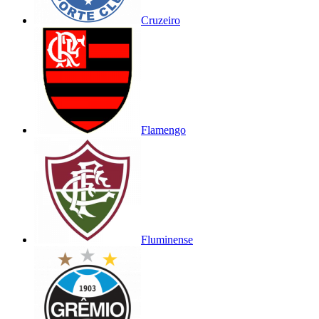
Cruzeiro
Flamengo
Fluminense