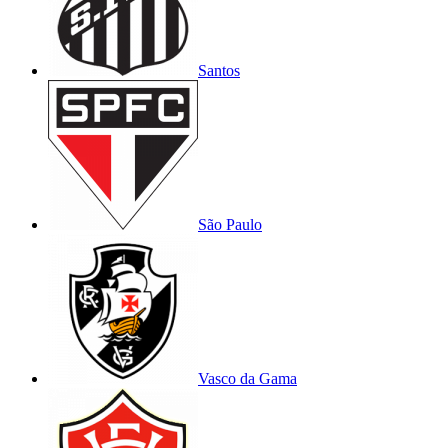
Santos
São Paulo
Vasco da Gama