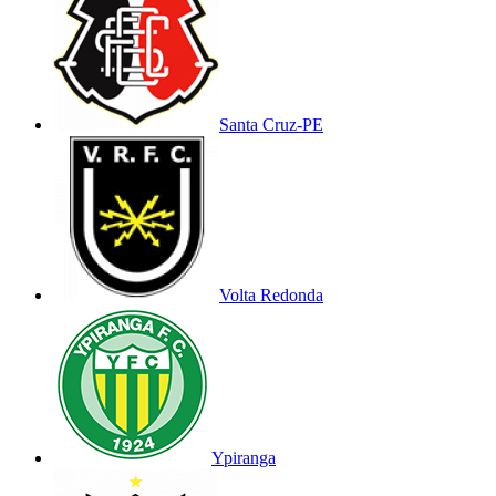
Santa Cruz-PE
Volta Redonda
Ypiranga