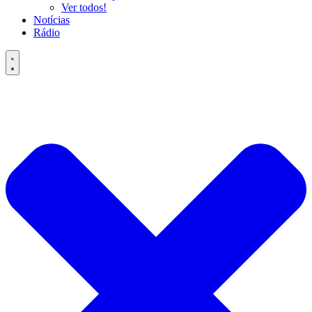
Ver todos!
Notícias
Rádio