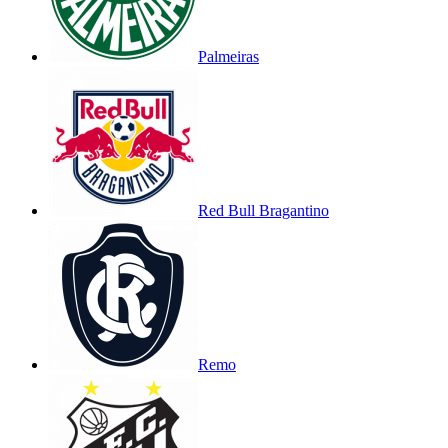
Palmeiras
Red Bull Bragantino
Remo