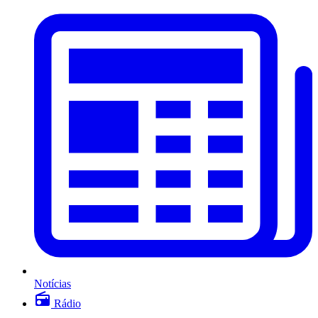
Notícias
Rádio