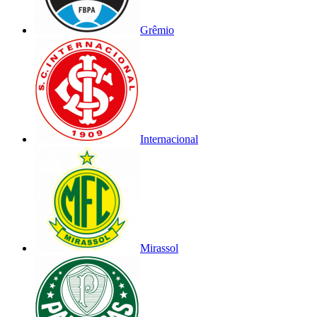
Grêmio
Internacional
Mirassol