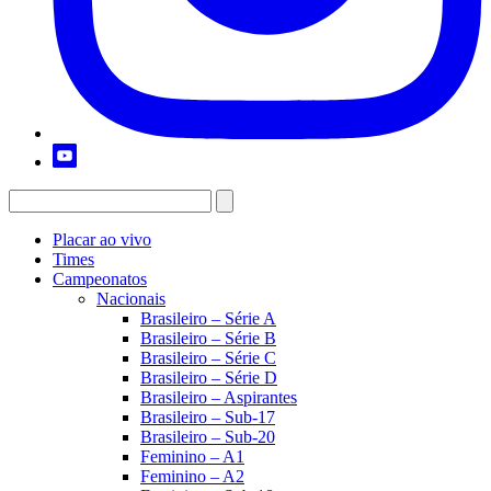
Placar ao vivo
Times
Campeonatos
Nacionais
Brasileiro – Série A
Brasileiro – Série B
Brasileiro – Série C
Brasileiro – Série D
Brasileiro – Aspirantes
Brasileiro – Sub-17
Brasileiro – Sub-20
Feminino – A1
Feminino – A2