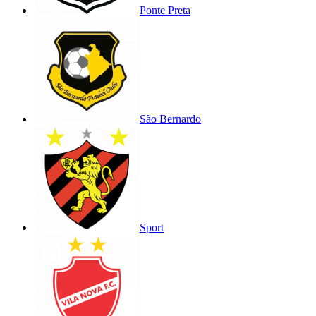
Ponte Preta
São Bernardo
Sport