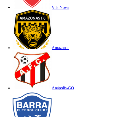
Vila Nova
Amazonas
Anápolis-GO