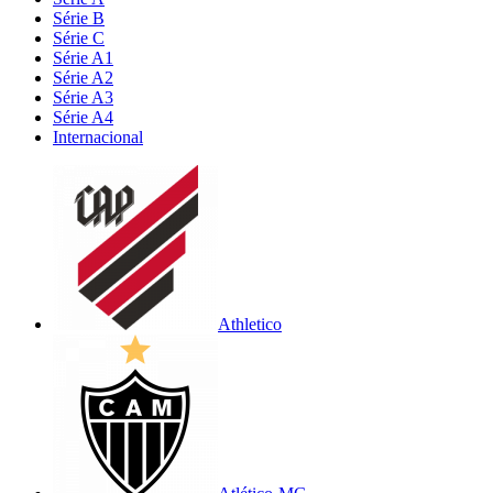
Série B
Série C
Série A1
Série A2
Série A3
Série A4
Internacional
Athletico