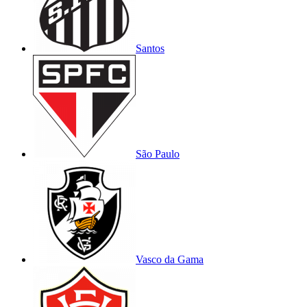
Santos
São Paulo
Vasco da Gama