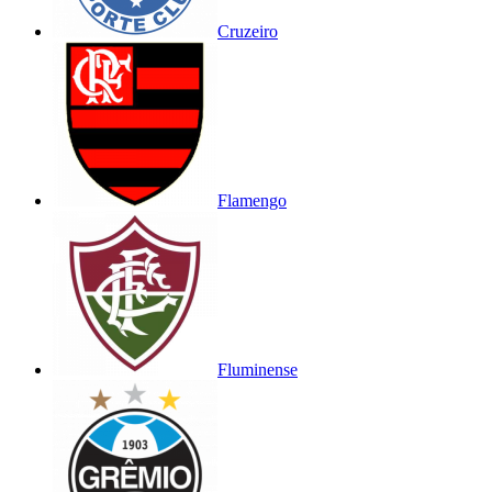
Cruzeiro
Flamengo
Fluminense