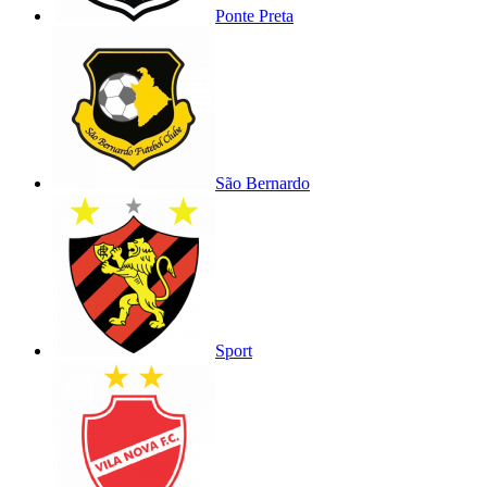
Ponte Preta
São Bernardo
Sport