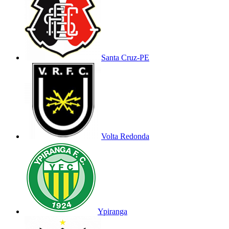
Santa Cruz-PE
Volta Redonda
Ypiranga