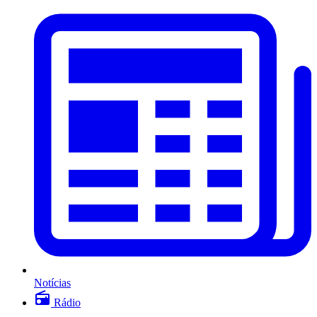
Notícias
Rádio