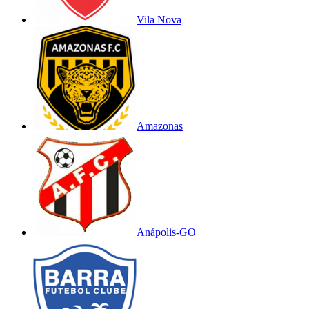
Vila Nova
Amazonas
Anápolis-GO