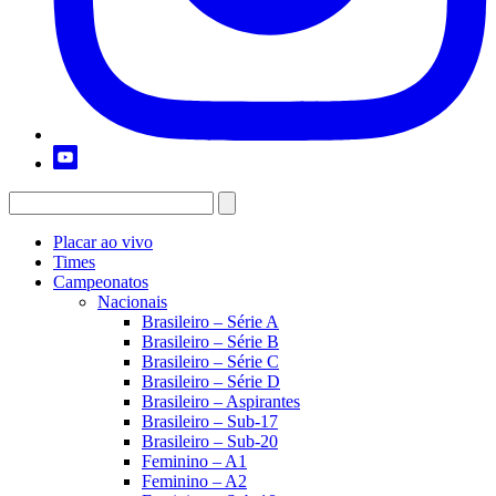
Placar ao vivo
Times
Campeonatos
Nacionais
Brasileiro – Série A
Brasileiro – Série B
Brasileiro – Série C
Brasileiro – Série D
Brasileiro – Aspirantes
Brasileiro – Sub-17
Brasileiro – Sub-20
Feminino – A1
Feminino – A2