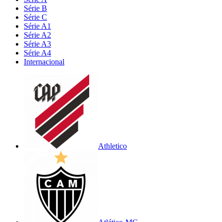
Série B
Série C
Série A1
Série A2
Série A3
Série A4
Internacional
Athletico