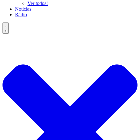
Ver todos!
Notícias
Rádio