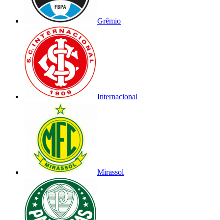
Grêmio
Internacional
Mirassol