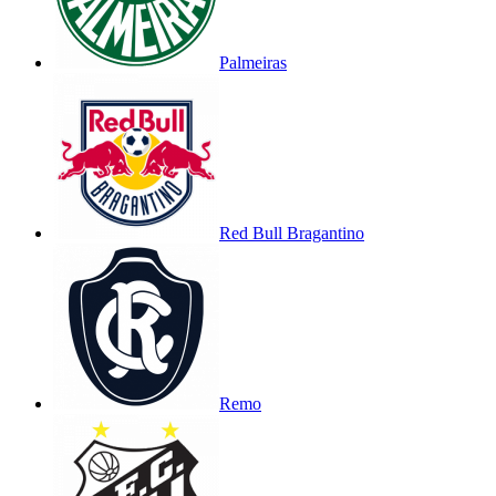
Palmeiras
Red Bull Bragantino
Remo