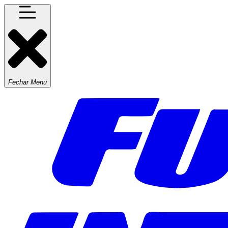
Fechar Menu