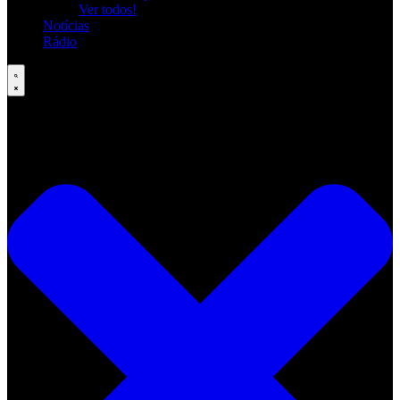
Ver todos!
Notícias
Rádio