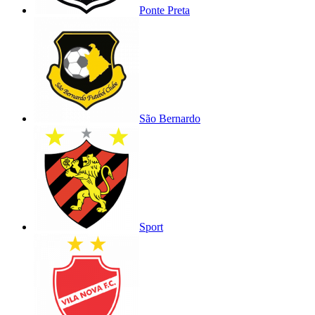
Ponte Preta
São Bernardo
Sport