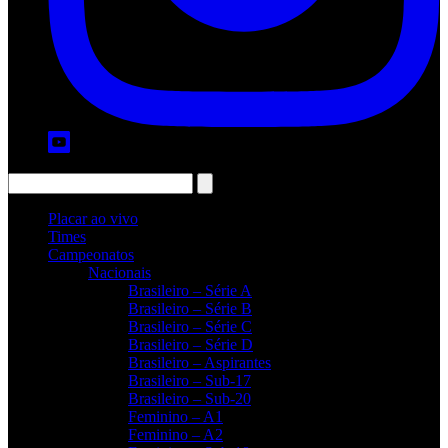
Placar ao vivo
Times
Campeonatos
Nacionais
Brasileiro – Série A
Brasileiro – Série B
Brasileiro – Série C
Brasileiro – Série D
Brasileiro – Aspirantes
Brasileiro – Sub-17
Brasileiro – Sub-20
Feminino – A1
Feminino – A2