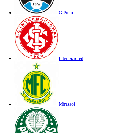
Grêmio
Internacional
Mirassol