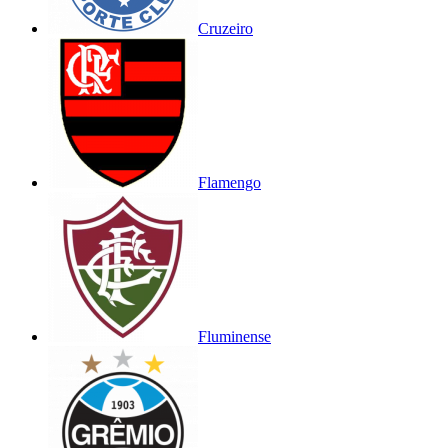
Cruzeiro
Flamengo
Fluminense