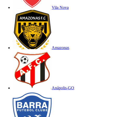
Vila Nova
Amazonas
Anápolis-GO