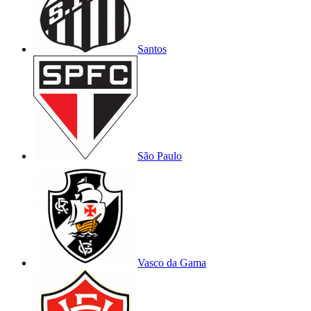
Santos
São Paulo
Vasco da Gama