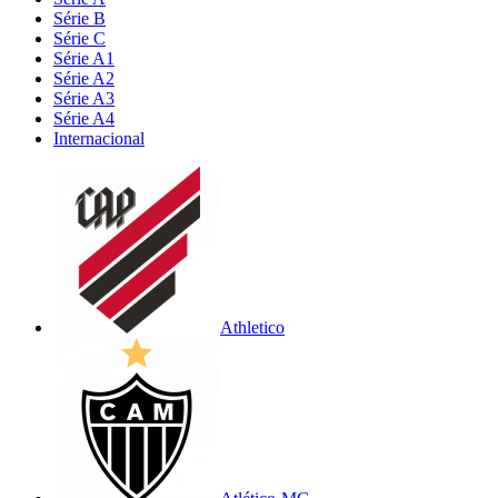
Série B
Série C
Série A1
Série A2
Série A3
Série A4
Internacional
Athletico