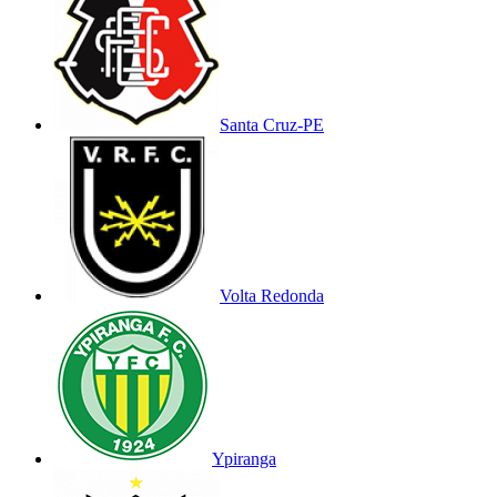
Santa Cruz-PE
Volta Redonda
Ypiranga