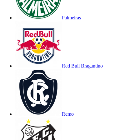
Palmeiras
Red Bull Bragantino
Remo