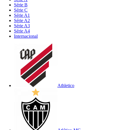
Série B
Série C
Série A1
Série A2
Série A3
Série A4
Internacional
Athletico