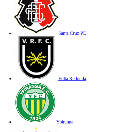
Santa Cruz-PE
Volta Redonda
Ypiranga