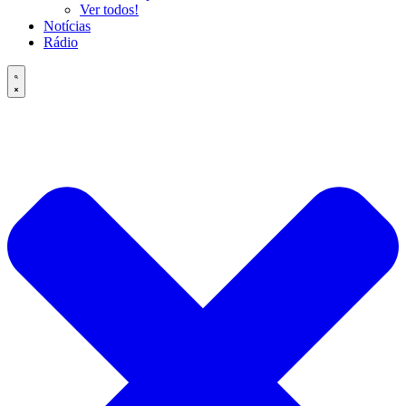
Ver todos!
Notícias
Rádio