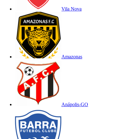
Vila Nova
Amazonas
Anápolis-GO