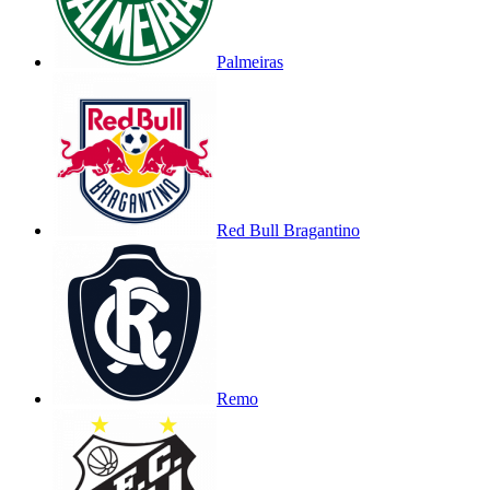
Palmeiras
Red Bull Bragantino
Remo