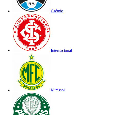
Grêmio
Internacional
Mirassol