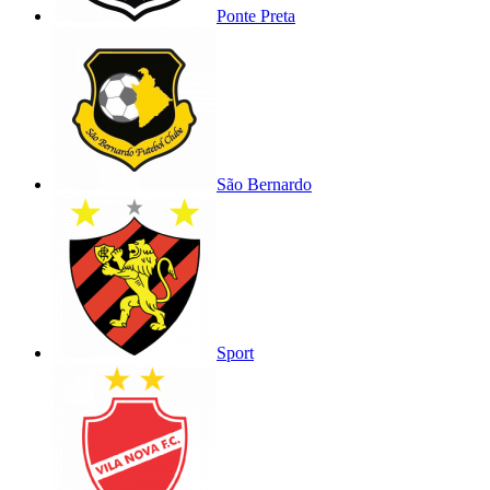
Ponte Preta
São Bernardo
Sport