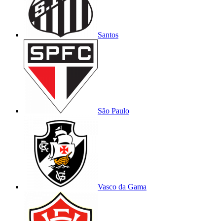
Santos
São Paulo
Vasco da Gama