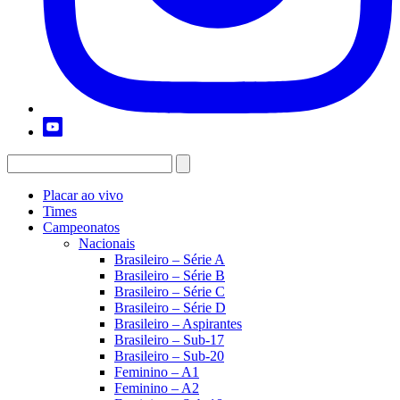
Placar ao vivo
Times
Campeonatos
Nacionais
Brasileiro – Série A
Brasileiro – Série B
Brasileiro – Série C
Brasileiro – Série D
Brasileiro – Aspirantes
Brasileiro – Sub-17
Brasileiro – Sub-20
Feminino – A1
Feminino – A2