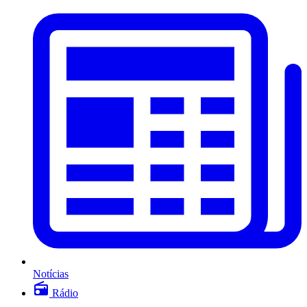
Notícias
Rádio