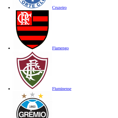
Cruzeiro
Flamengo
Fluminense