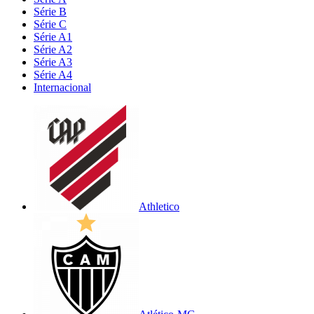
Série B
Série C
Série A1
Série A2
Série A3
Série A4
Internacional
Athletico