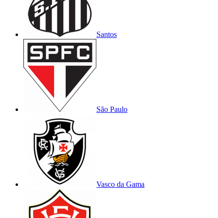
Santos
São Paulo
Vasco da Gama