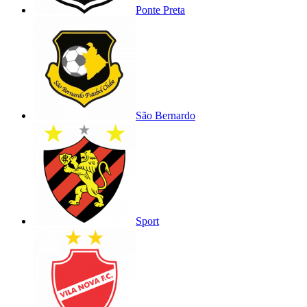
Ponte Preta
São Bernardo
Sport