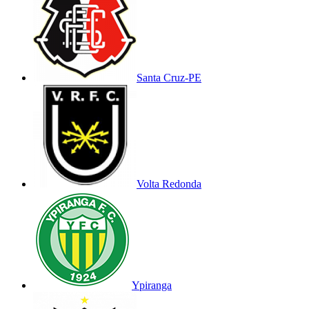
Santa Cruz-PE
Volta Redonda
Ypiranga