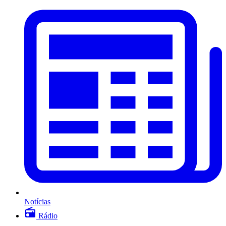
Notícias
Rádio