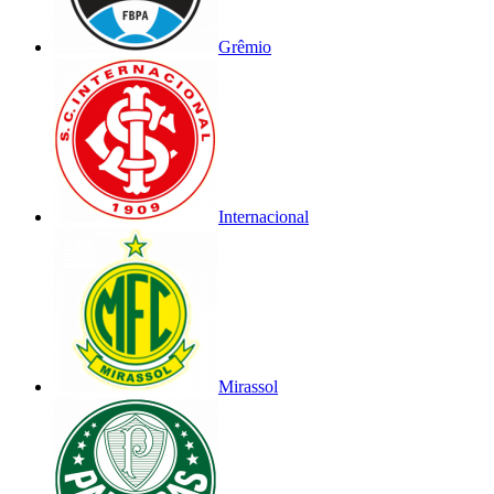
Grêmio
Internacional
Mirassol