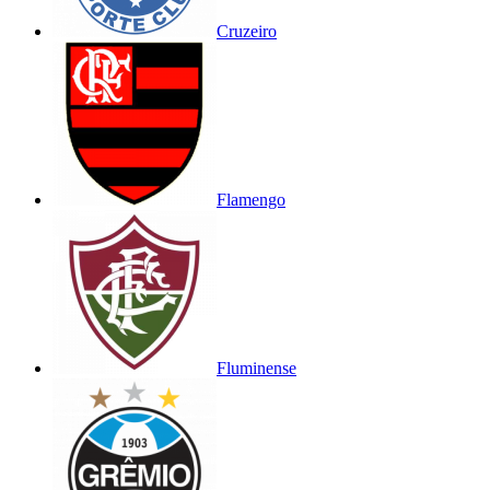
Cruzeiro
Flamengo
Fluminense