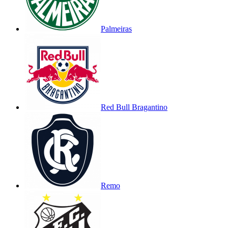
Palmeiras
Red Bull Bragantino
Remo