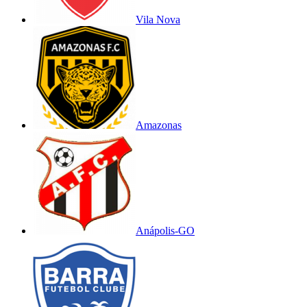
Vila Nova
Amazonas
Anápolis-GO