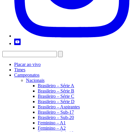
Placar ao vivo
Times
Campeonatos
Nacionais
Brasileiro – Série A
Brasileiro – Série B
Brasileiro – Série C
Brasileiro – Série D
Brasileiro – Aspirantes
Brasileiro – Sub-17
Brasileiro – Sub-20
Feminino – A1
Feminino – A2