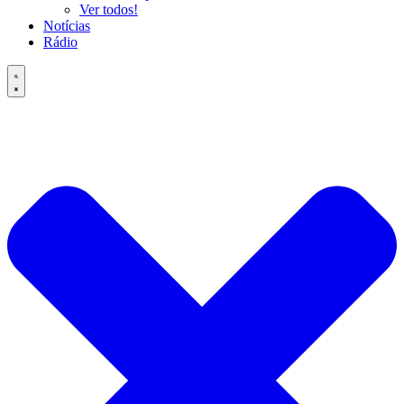
Ver todos!
Notícias
Rádio