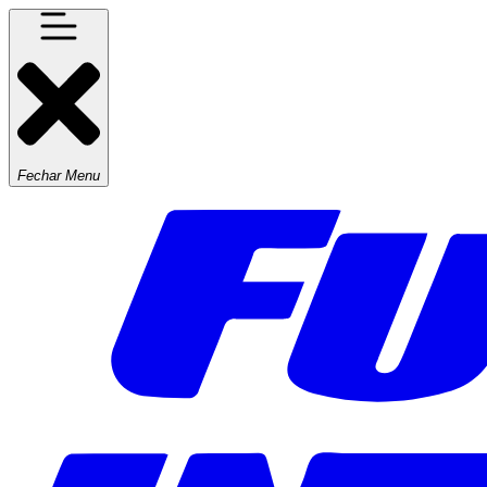
Fechar Menu