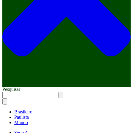
Pesquisar
Brasileiro
Paulista
Mundo
Série A