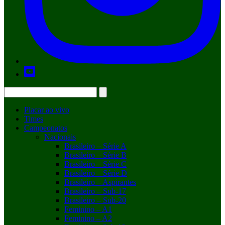
Placar ao vivo
Times
Campeonatos
Nacionais
Brasileiro – Série A
Brasileiro – Série B
Brasileiro – Série C
Brasileiro – Série D
Brasileiro – Aspirantes
Brasileiro – Sub-17
Brasileiro – Sub-20
Feminino – A1
Feminino – A2