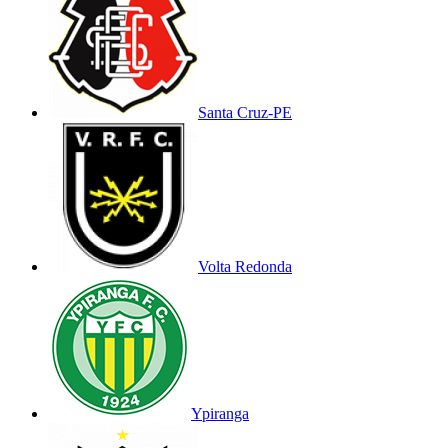
Santa Cruz-PE
Volta Redonda
Ypiranga