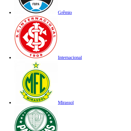
Grêmio
Internacional
Mirassol