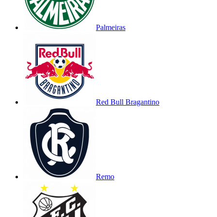
Palmeiras
Red Bull Bragantino
Remo