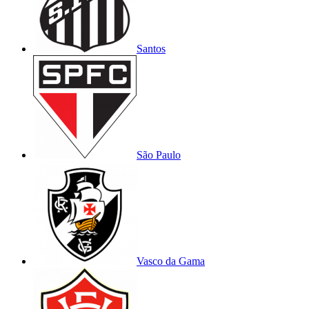
Santos
São Paulo
Vasco da Gama