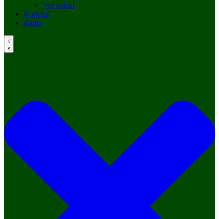
Ver todos!
Notícias
Rádio