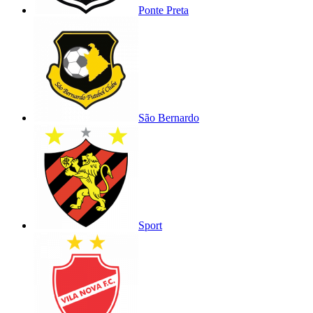
Ponte Preta
São Bernardo
Sport