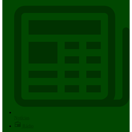
Notícias
Rádio