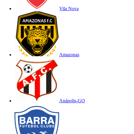
Vila Nova
Amazonas
Anápolis-GO