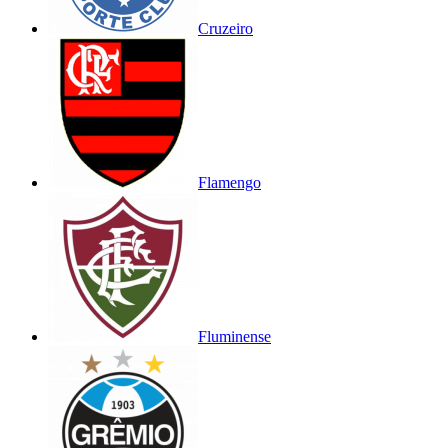
Cruzeiro
Flamengo
Fluminense