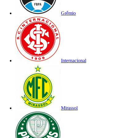
Grêmio
Internacional
Mirassol