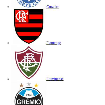
Cruzeiro
Flamengo
Fluminense