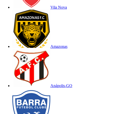
Vila Nova
Amazonas
Anápolis-GO