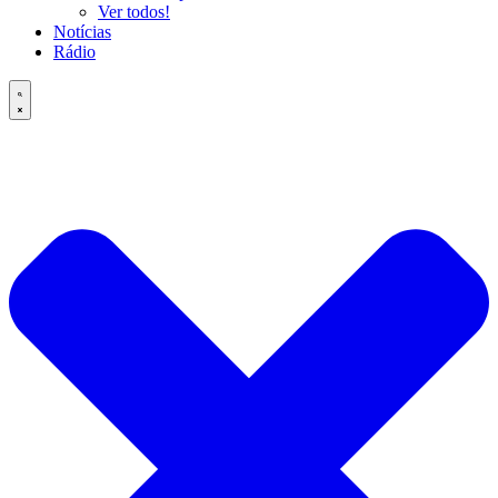
Ver todos!
Notícias
Rádio