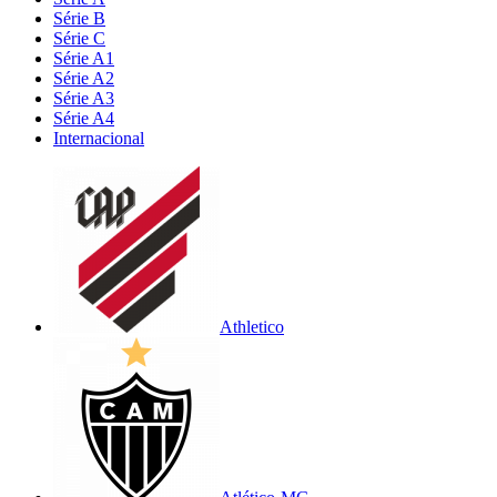
Série B
Série C
Série A1
Série A2
Série A3
Série A4
Internacional
Athletico