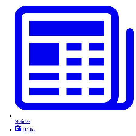
Notícias
Rádio