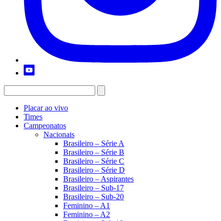
Placar ao vivo
Times
Campeonatos
Nacionais
Brasileiro – Série A
Brasileiro – Série B
Brasileiro – Série C
Brasileiro – Série D
Brasileiro – Aspirantes
Brasileiro – Sub-17
Brasileiro – Sub-20
Feminino – A1
Feminino – A2