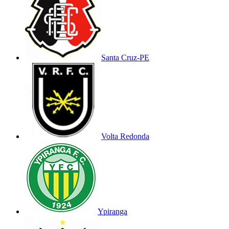
Santa Cruz-PE
Volta Redonda
Ypiranga