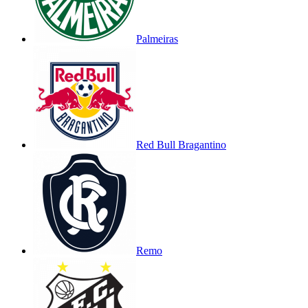
Palmeiras
Red Bull Bragantino
Remo