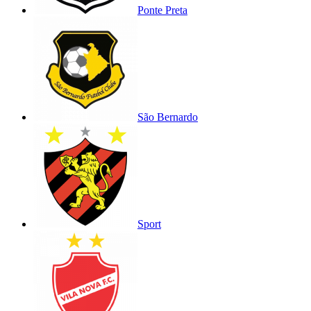
Ponte Preta
São Bernardo
Sport