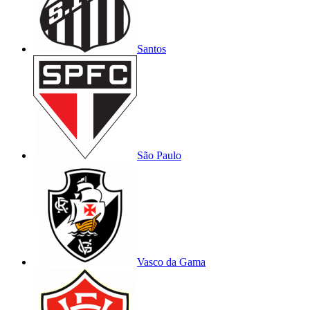
Santos
São Paulo
Vasco da Gama