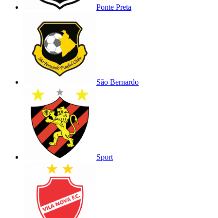
Ponte Preta
São Bernardo
Sport