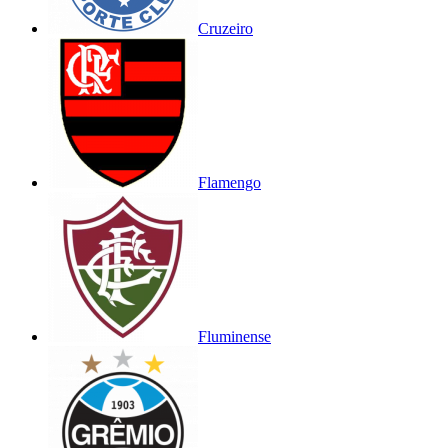
Cruzeiro
Flamengo
Fluminense