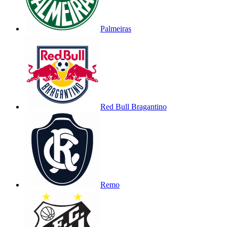
Palmeiras
Red Bull Bragantino
Remo