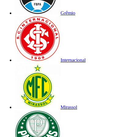
Grêmio
Internacional
Mirassol