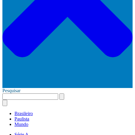
Pesquisar
Brasileiro
Paulista
Mundo
Série A