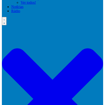
Ver todos!
Notícias
Rádio