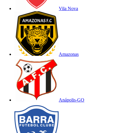
Vila Nova
Amazonas
Anápolis-GO