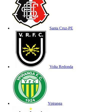
Santa Cruz-PE
Volta Redonda
Ypiranga