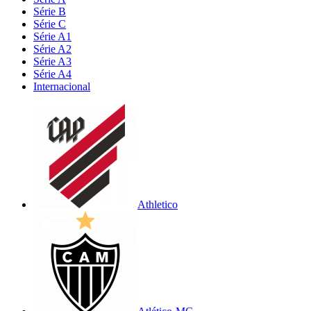
Série B
Série C
Série A1
Série A2
Série A3
Série A4
Internacional
Athletico