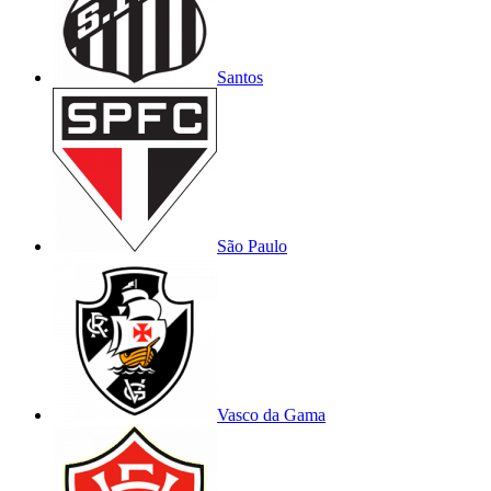
Santos
São Paulo
Vasco da Gama