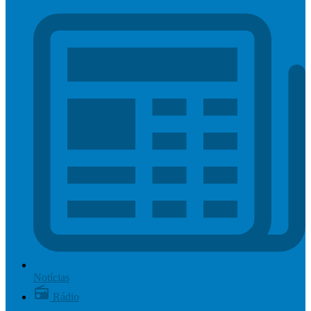
Notícias
Rádio