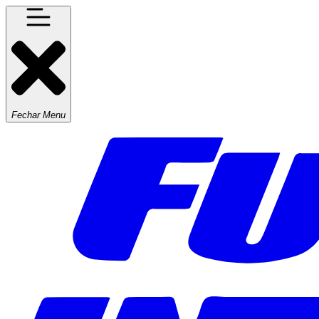
Fechar Menu