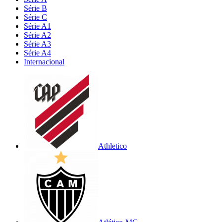
Série B
Série C
Série A1
Série A2
Série A3
Série A4
Internacional
Athletico