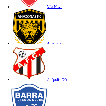
Vila Nova
Amazonas
Anápolis-GO