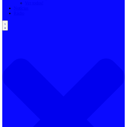
Ver todos!
Notícias
Rádio