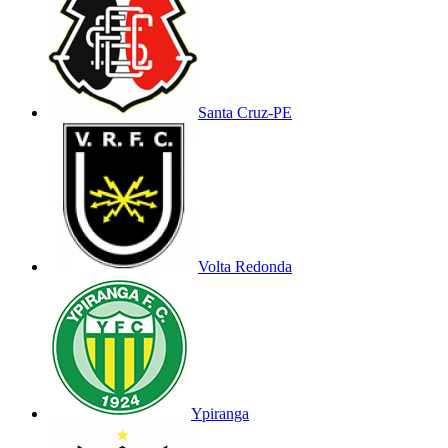
Santa Cruz-PE
Volta Redonda
Ypiranga