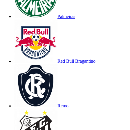
Palmeiras
Red Bull Bragantino
Remo