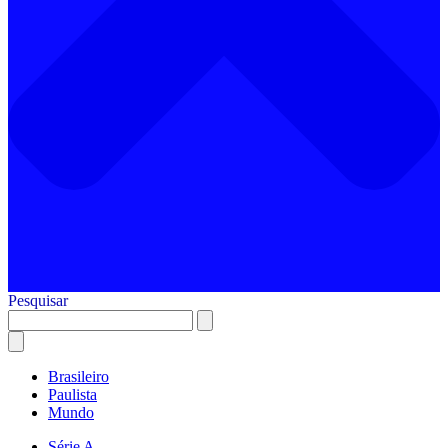
Pesquisar
Brasileiro
Paulista
Mundo
Série A