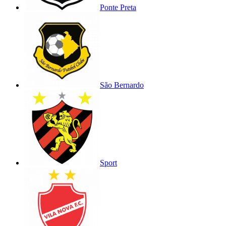
Ponte Preta
São Bernardo
Sport