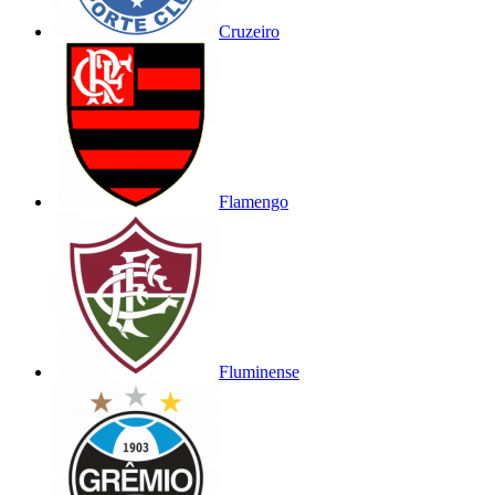
Cruzeiro
Flamengo
Fluminense