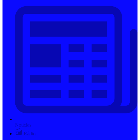
Notícias
Rádio