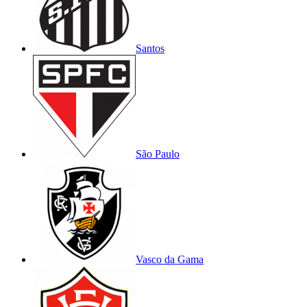
Santos
São Paulo
Vasco da Gama