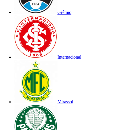
Grêmio
Internacional
Mirassol