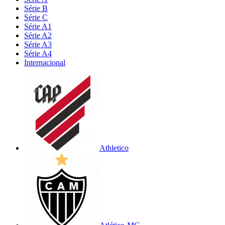
Série B
Série C
Série A1
Série A2
Série A3
Série A4
Internacional
Athletico