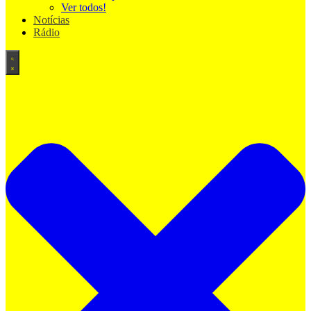
Ver todos!
Notícias
Rádio