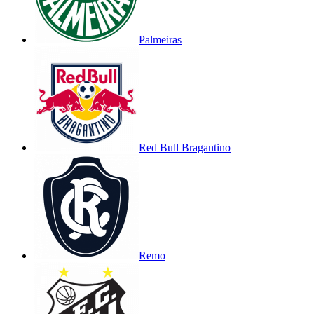
Palmeiras
Red Bull Bragantino
Remo