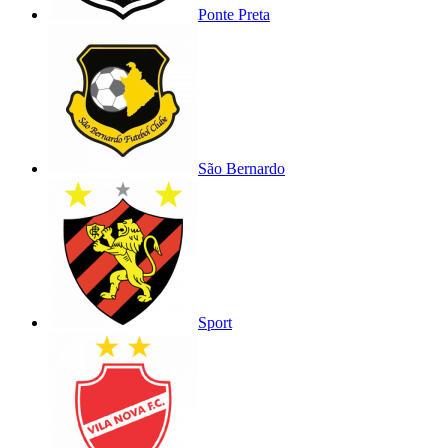
Ponte Preta
São Bernardo
Sport