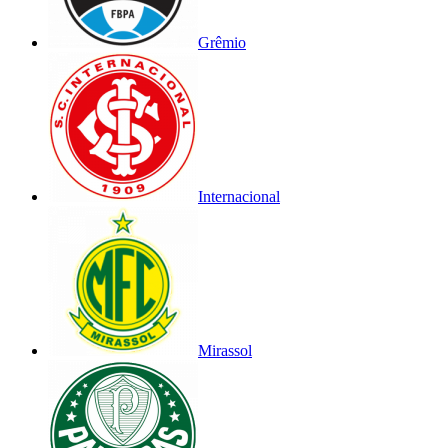
Grêmio
Internacional
Mirassol