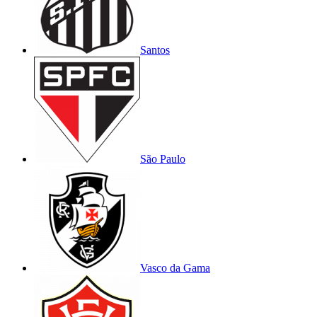
Santos
São Paulo
Vasco da Gama