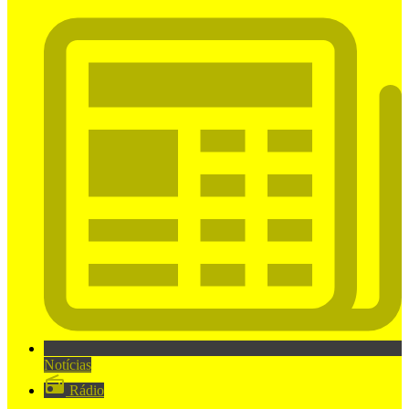
Notícias
Rádio