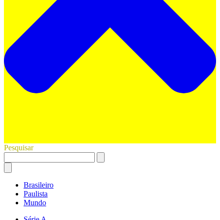
Pesquisar
Brasileiro
Paulista
Mundo
Série A