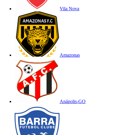
Vila Nova
Amazonas
Anápolis-GO