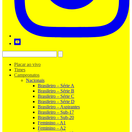
Placar ao vivo
Times
Campeonatos
Nacionais
Brasileiro – Série A
Brasileiro – Série B
Brasileiro – Série C
Brasileiro – Série D
Brasileiro – Aspirantes
Brasileiro – Sub-17
Brasileiro – Sub-20
Feminino – A1
Feminino – A2