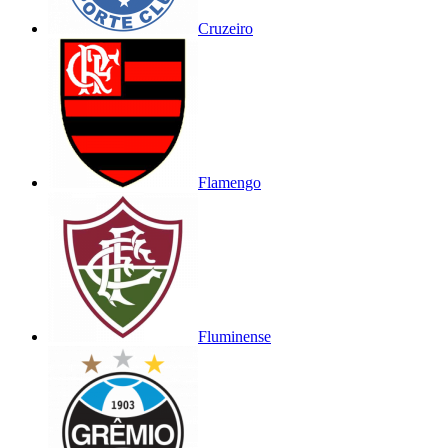
Cruzeiro
Flamengo
Fluminense