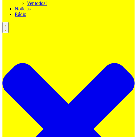
Ver todos!
Notícias
Rádio