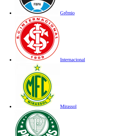
Grêmio
Internacional
Mirassol