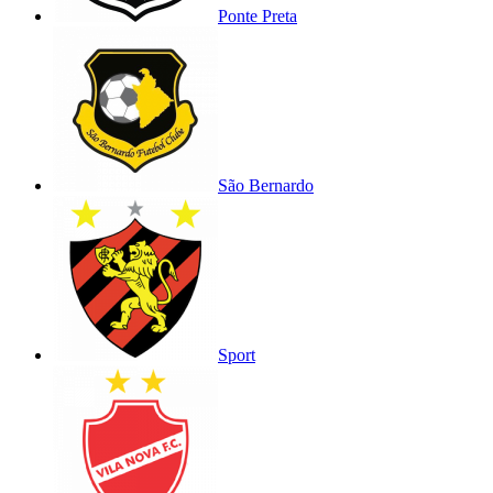
Ponte Preta
São Bernardo
Sport