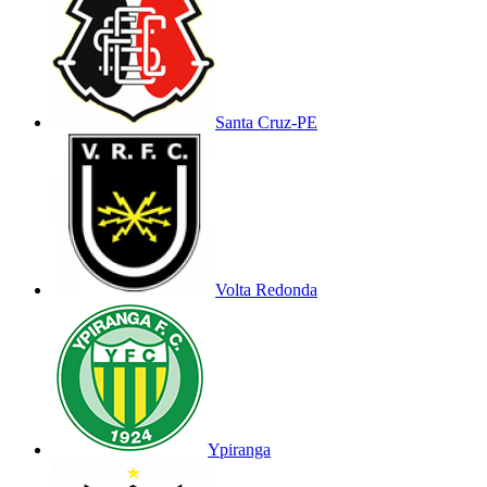
Santa Cruz-PE
Volta Redonda
Ypiranga