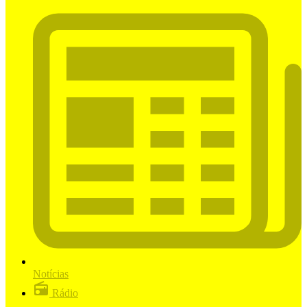
Notícias
Rádio