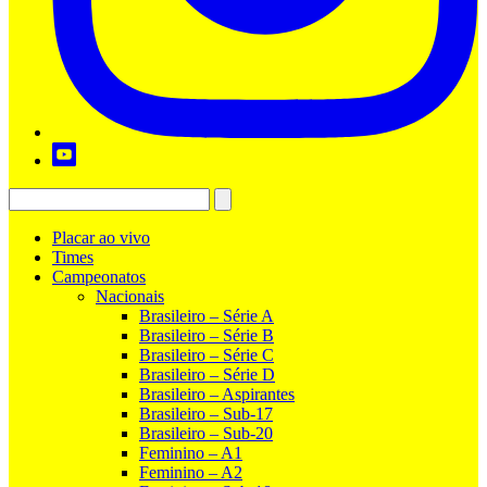
Placar ao vivo
Times
Campeonatos
Nacionais
Brasileiro – Série A
Brasileiro – Série B
Brasileiro – Série C
Brasileiro – Série D
Brasileiro – Aspirantes
Brasileiro – Sub-17
Brasileiro – Sub-20
Feminino – A1
Feminino – A2