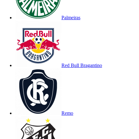
Palmeiras
Red Bull Bragantino
Remo