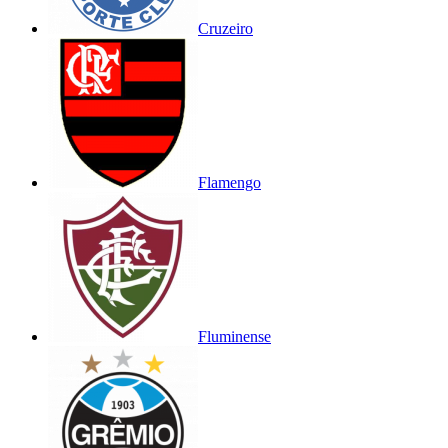
Cruzeiro
Flamengo
Fluminense