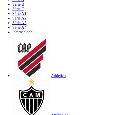
Série B
Série C
Série A1
Série A2
Série A3
Série A4
Internacional
Athletico