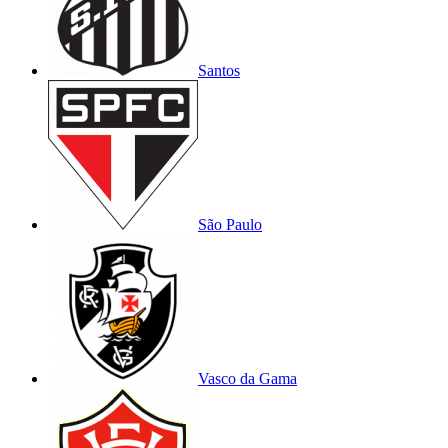
Santos
São Paulo
Vasco da Gama