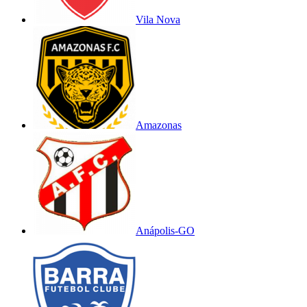
Vila Nova
Amazonas
Anápolis-GO