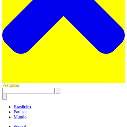
Pesquisar
Brasileiro
Paulista
Mundo
Série A