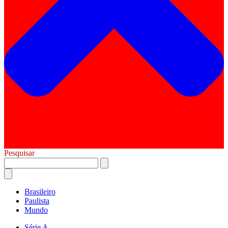
Pesquisar
Brasileiro
Paulista
Mundo
Série A