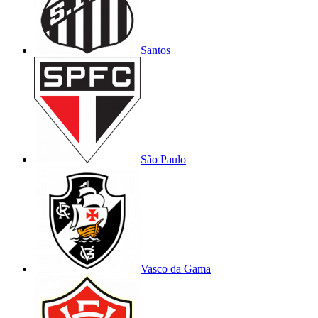
Santos
São Paulo
Vasco da Gama