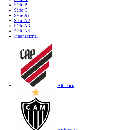
Série B
Série C
Série A1
Série A2
Série A3
Série A4
Internacional
Athletico