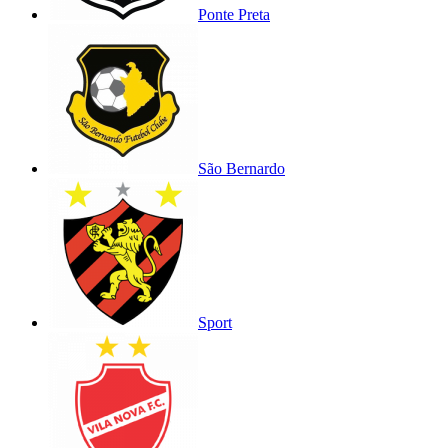
Ponte Preta
São Bernardo
Sport