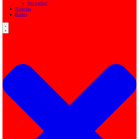
Ver todos!
Notícias
Rádio