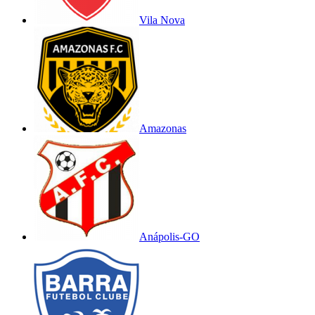
Vila Nova
Amazonas
Anápolis-GO