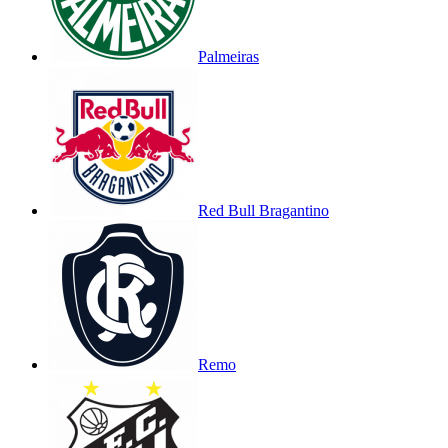
Palmeiras
Red Bull Bragantino
Remo