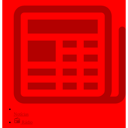
Notícias
Rádio