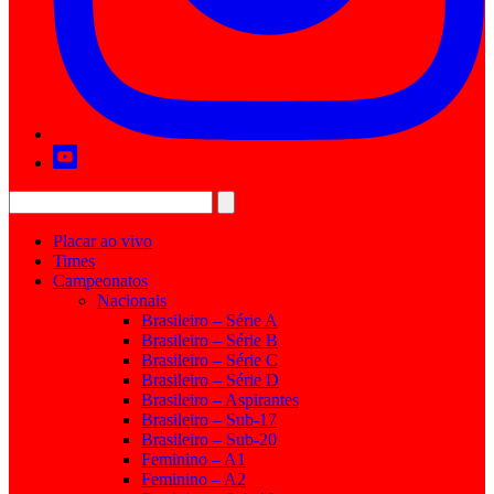
Placar ao vivo
Times
Campeonatos
Nacionais
Brasileiro – Série A
Brasileiro – Série B
Brasileiro – Série C
Brasileiro – Série D
Brasileiro – Aspirantes
Brasileiro – Sub-17
Brasileiro – Sub-20
Feminino – A1
Feminino – A2