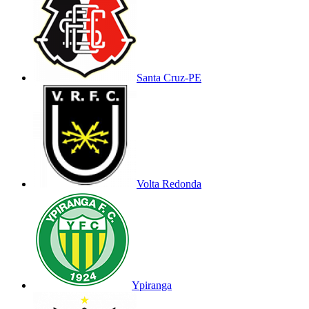
Santa Cruz-PE
Volta Redonda
Ypiranga