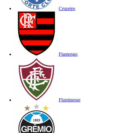
Cruzeiro
Flamengo
Fluminense