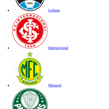
Grêmio
Internacional
Mirassol