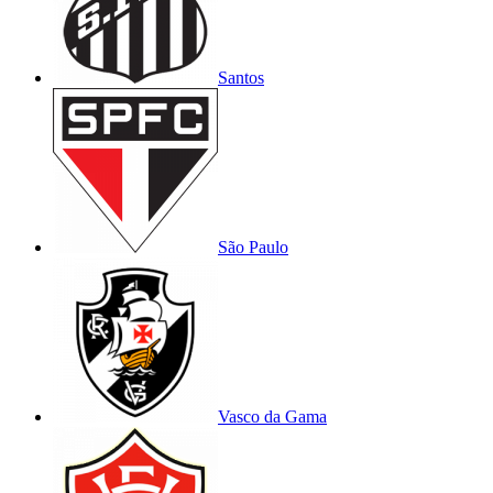
Santos
São Paulo
Vasco da Gama