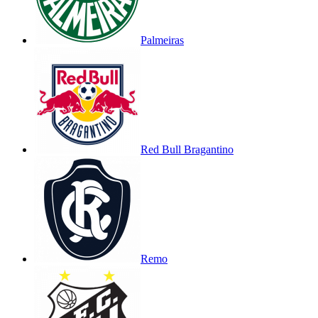
Palmeiras
Red Bull Bragantino
Remo