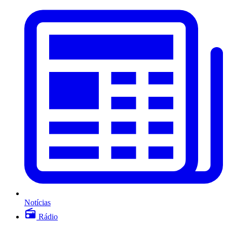
Notícias
Rádio