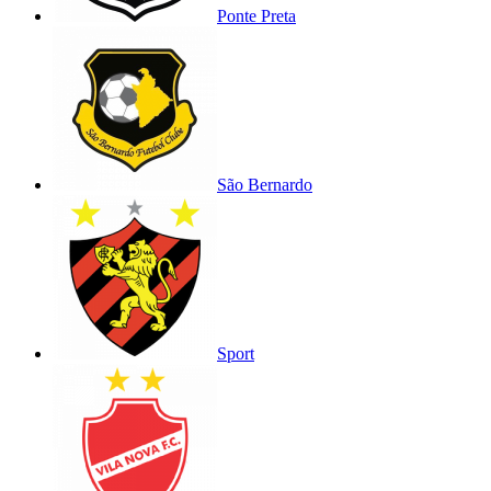
Ponte Preta
São Bernardo
Sport