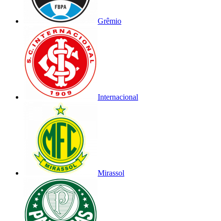
Grêmio
Internacional
Mirassol