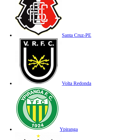
Santa Cruz-PE
Volta Redonda
Ypiranga