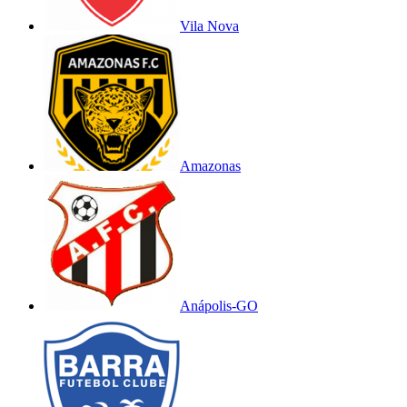
Vila Nova
Amazonas
Anápolis-GO