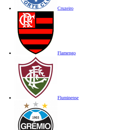
Cruzeiro
Flamengo
Fluminense