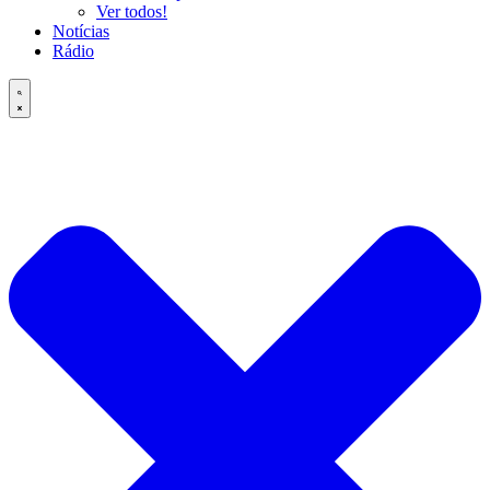
Ver todos!
Notícias
Rádio