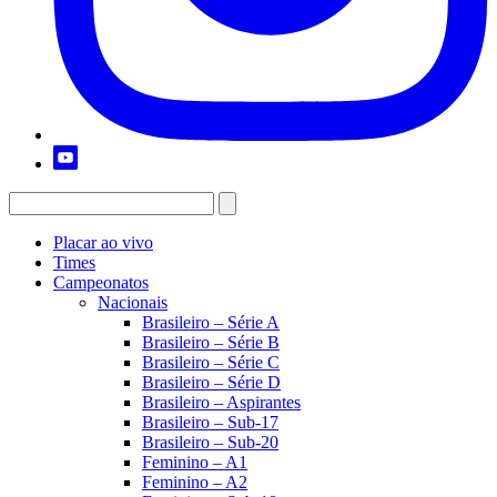
Placar ao vivo
Times
Campeonatos
Nacionais
Brasileiro – Série A
Brasileiro – Série B
Brasileiro – Série C
Brasileiro – Série D
Brasileiro – Aspirantes
Brasileiro – Sub-17
Brasileiro – Sub-20
Feminino – A1
Feminino – A2