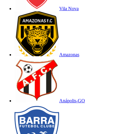
Vila Nova
Amazonas
Anápolis-GO