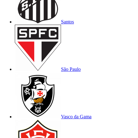
Santos
São Paulo
Vasco da Gama