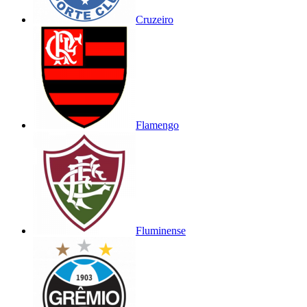
Cruzeiro
Flamengo
Fluminense