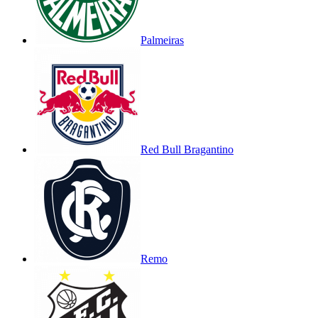
Palmeiras
Red Bull Bragantino
Remo