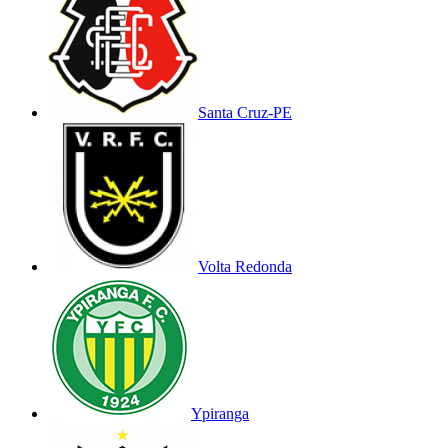
Santa Cruz-PE
Volta Redonda
Ypiranga