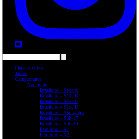
Placar ao vivo
Times
Campeonatos
Nacionais
Brasileiro – Série A
Brasileiro – Série B
Brasileiro – Série C
Brasileiro – Série D
Brasileiro – Aspirantes
Brasileiro – Sub-17
Brasileiro – Sub-20
Feminino – A1
Feminino – A2