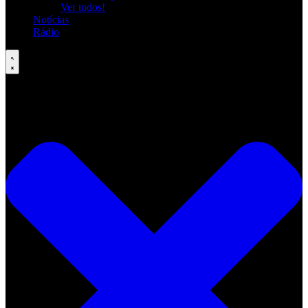
Ver todos!
Notícias
Rádio