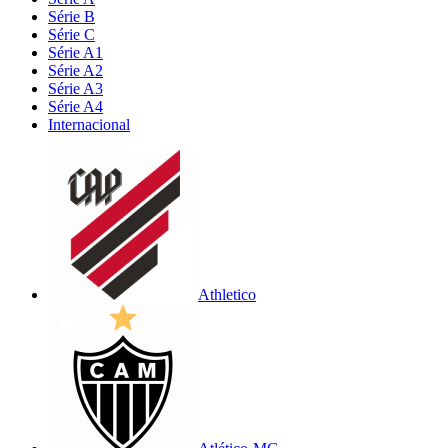
Série B
Série C
Série A1
Série A2
Série A3
Série A4
Internacional
Athletico