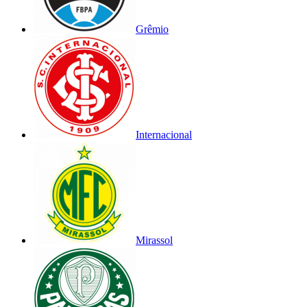
Grêmio
Internacional
Mirassol