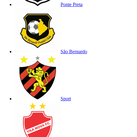
Ponte Preta
São Bernardo
Sport