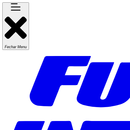
Fechar Menu