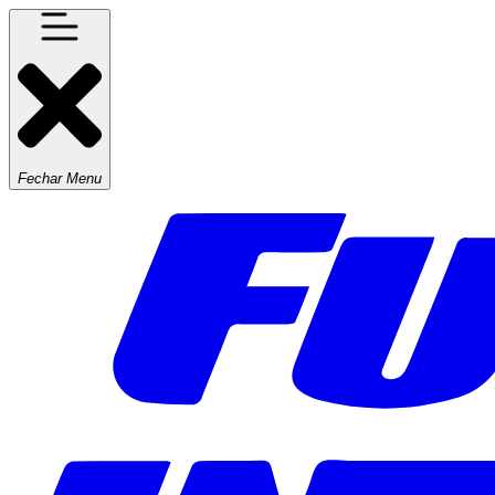
Fechar Menu