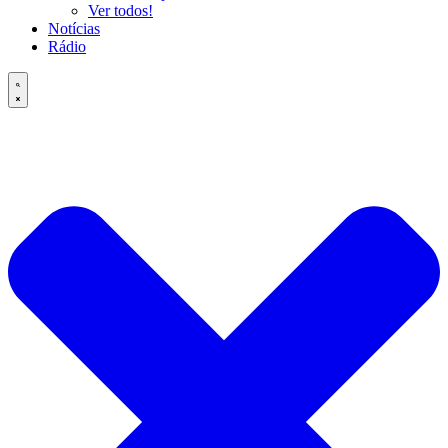
Ver todos!
Notícias
Rádio