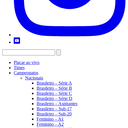
Placar ao vivo
Times
Campeonatos
Nacionais
Brasileiro – Série A
Brasileiro – Série B
Brasileiro – Série C
Brasileiro – Série D
Brasileiro – Aspirantes
Brasileiro – Sub-17
Brasileiro – Sub-20
Feminino – A1
Feminino – A2