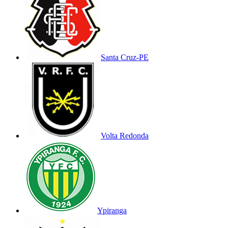
Santa Cruz-PE
Volta Redonda
Ypiranga