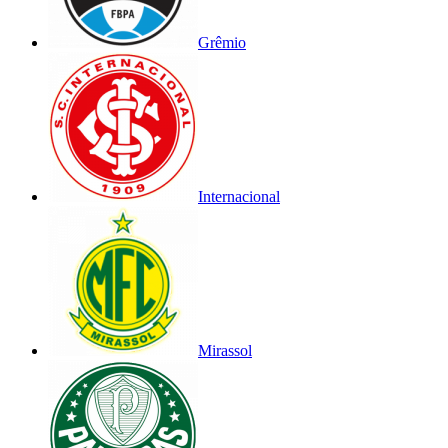
Grêmio
Internacional
Mirassol