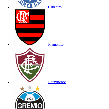
Cruzeiro
Flamengo
Fluminense