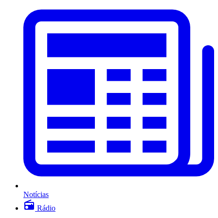
Notícias
Rádio