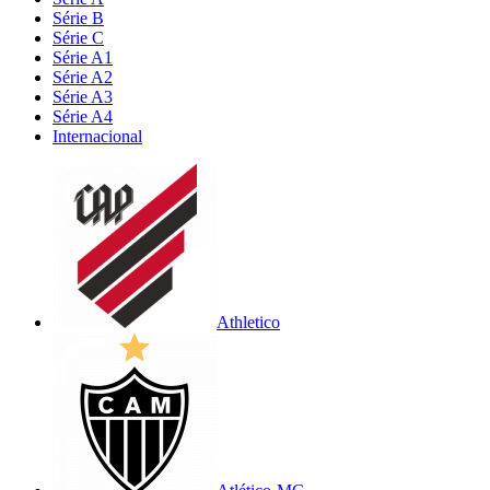
Série B
Série C
Série A1
Série A2
Série A3
Série A4
Internacional
Athletico