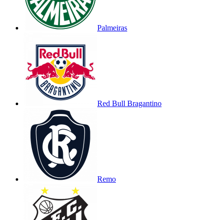
Palmeiras
Red Bull Bragantino
Remo