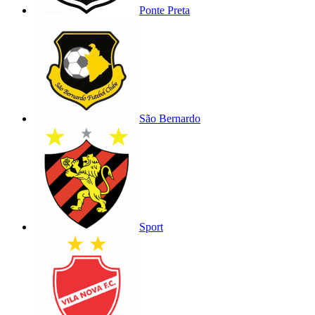
Ponte Preta
São Bernardo
Sport