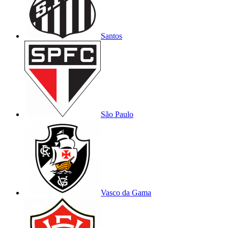
Santos
São Paulo
Vasco da Gama