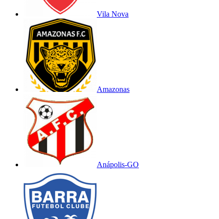
Vila Nova
Amazonas
Anápolis-GO