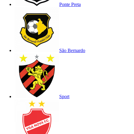
Ponte Preta
São Bernardo
Sport