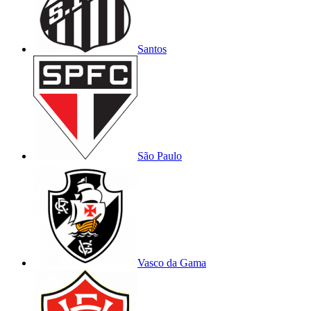
Santos
São Paulo
Vasco da Gama