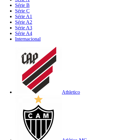
Série B
Série C
Série A1
Série A2
Série A3
Série A4
Internacional
Athletico