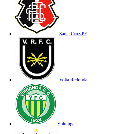
Santa Cruz-PE
Volta Redonda
Ypiranga