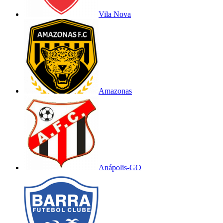
Vila Nova
Amazonas
Anápolis-GO