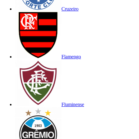
Cruzeiro
Flamengo
Fluminense