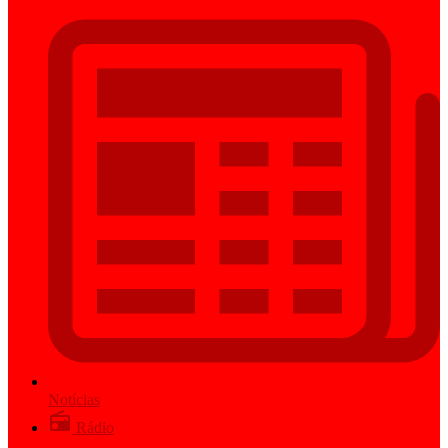
Notícias
Rádio