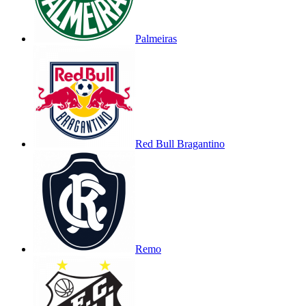
Palmeiras
Red Bull Bragantino
Remo