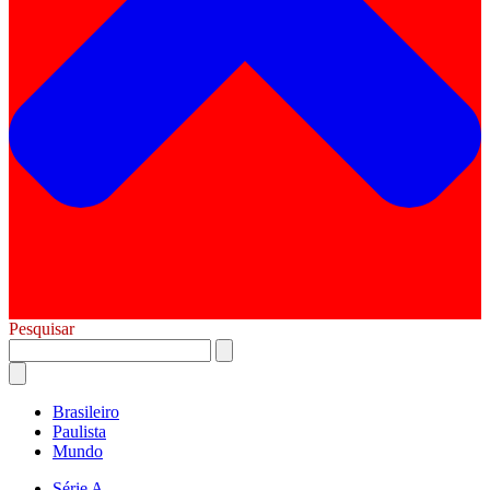
Pesquisar
Brasileiro
Paulista
Mundo
Série A