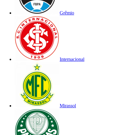
Grêmio
Internacional
Mirassol