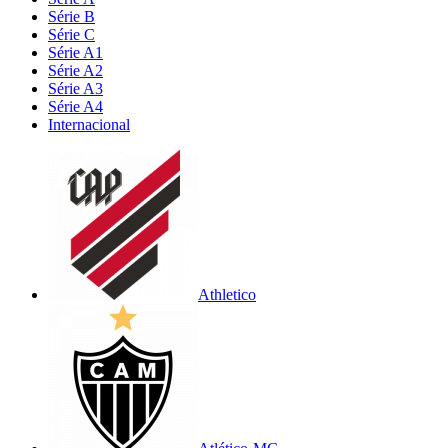
Série B
Série C
Série A1
Série A2
Série A3
Série A4
Internacional
Athletico