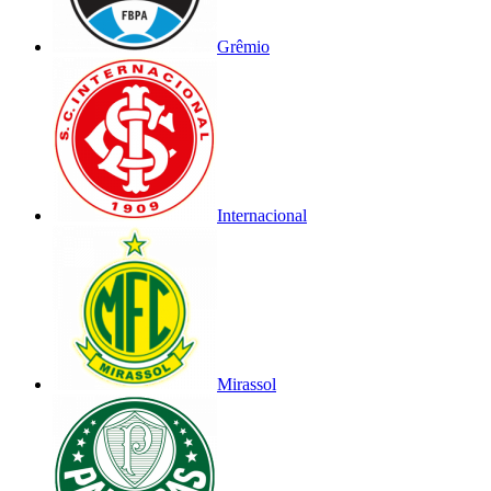
Grêmio
Internacional
Mirassol