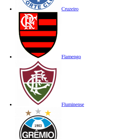
Cruzeiro
Flamengo
Fluminense