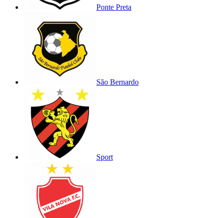
Ponte Preta
São Bernardo
Sport