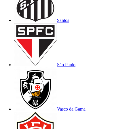
Santos
São Paulo
Vasco da Gama