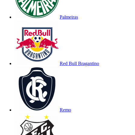
Palmeiras
Red Bull Bragantino
Remo