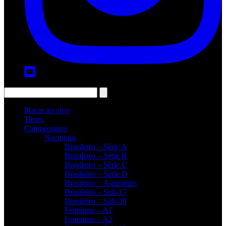
Placar ao vivo
Times
Campeonatos
Nacionais
Brasileiro – Série A
Brasileiro – Série B
Brasileiro – Série C
Brasileiro – Série D
Brasileiro – Aspirantes
Brasileiro – Sub-17
Brasileiro – Sub-20
Feminino – A1
Feminino – A2