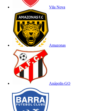
Vila Nova
Amazonas
Anápolis-GO