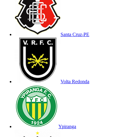
Santa Cruz-PE
Volta Redonda
Ypiranga