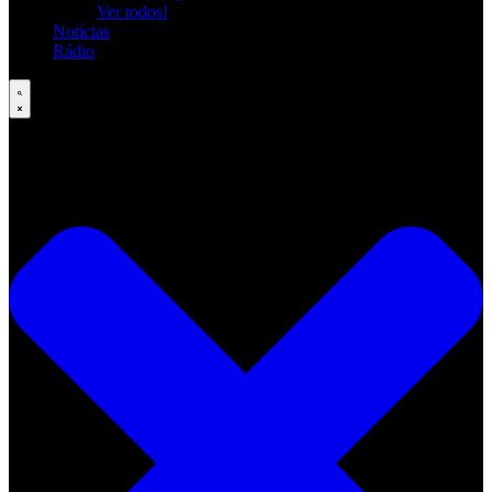
Ver todos!
Notícias
Rádio