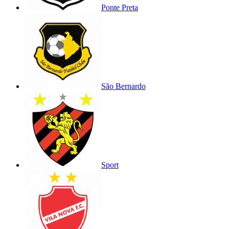
Ponte Preta
São Bernardo
Sport