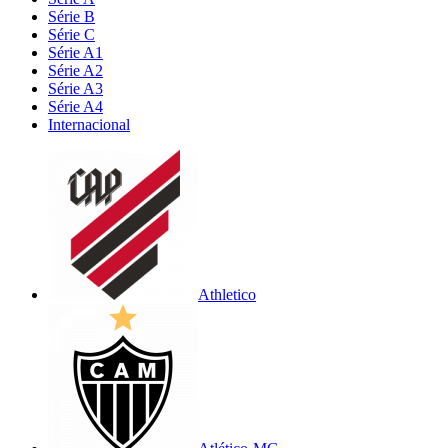
Série B
Série C
Série A1
Série A2
Série A3
Série A4
Internacional
Athletico