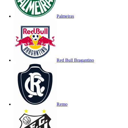
Palmeiras
Red Bull Bragantino
Remo