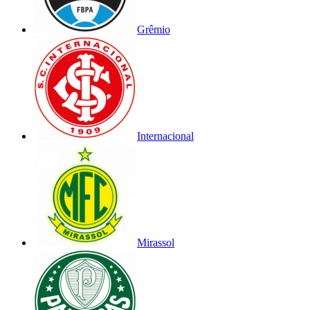
Grêmio
Internacional
Mirassol