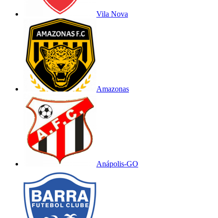
Vila Nova
Amazonas
Anápolis-GO