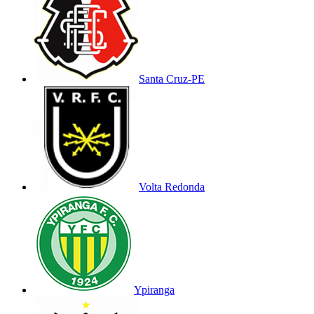
Santa Cruz-PE
Volta Redonda
Ypiranga