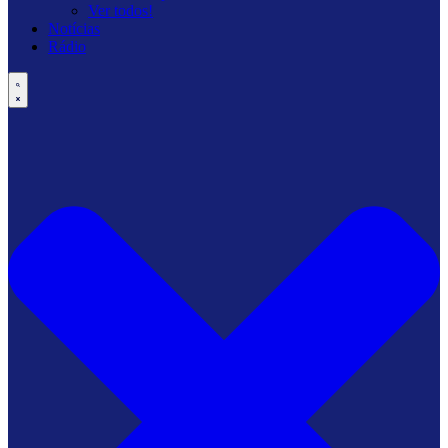
Ver todos!
Notícias
Rádio