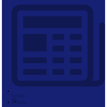
Notícias
Rádio