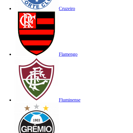
Cruzeiro
Flamengo
Fluminense