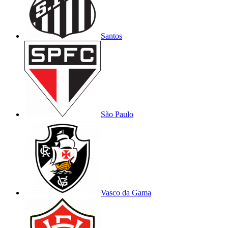
Santos
São Paulo
Vasco da Gama