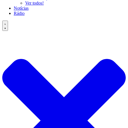
Ver todos!
Notícias
Rádio