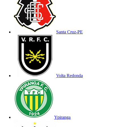
Santa Cruz-PE
Volta Redonda
Ypiranga