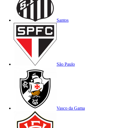
Santos
São Paulo
Vasco da Gama