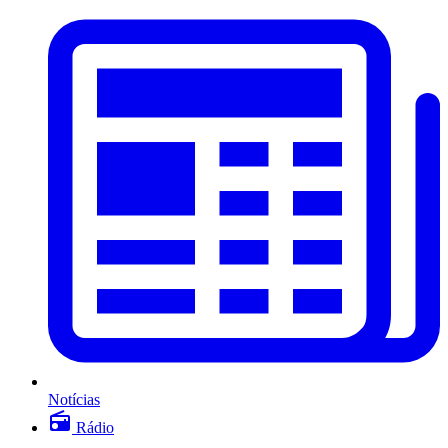
Notícias
Rádio