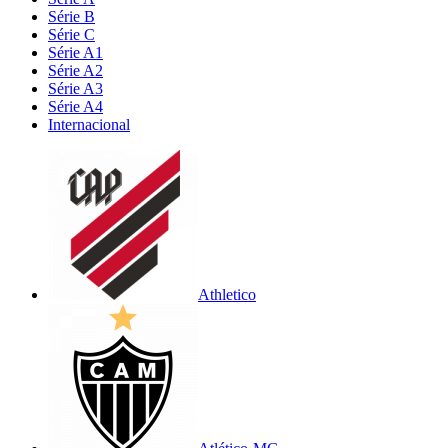
Série B
Série C
Série A1
Série A2
Série A3
Série A4
Internacional
Athletico