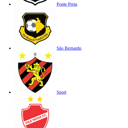
Ponte Preta
São Bernardo
Sport