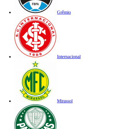
Grêmio
Internacional
Mirassol