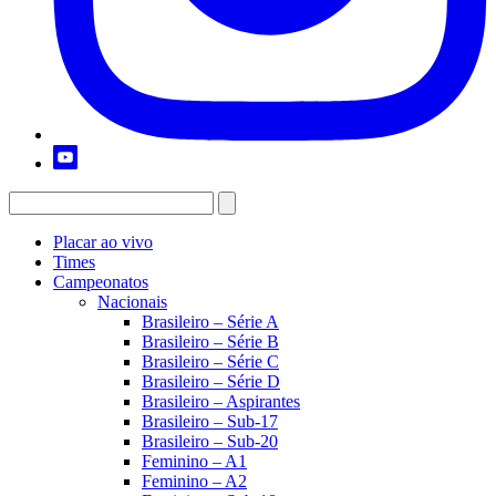
Placar ao vivo
Times
Campeonatos
Nacionais
Brasileiro – Série A
Brasileiro – Série B
Brasileiro – Série C
Brasileiro – Série D
Brasileiro – Aspirantes
Brasileiro – Sub-17
Brasileiro – Sub-20
Feminino – A1
Feminino – A2