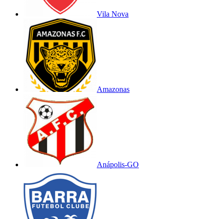
Vila Nova
Amazonas
Anápolis-GO