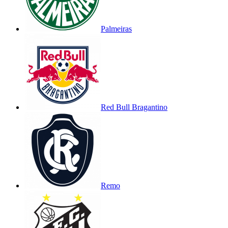
Palmeiras
Red Bull Bragantino
Remo