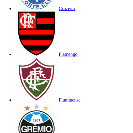
Cruzeiro
Flamengo
Fluminense