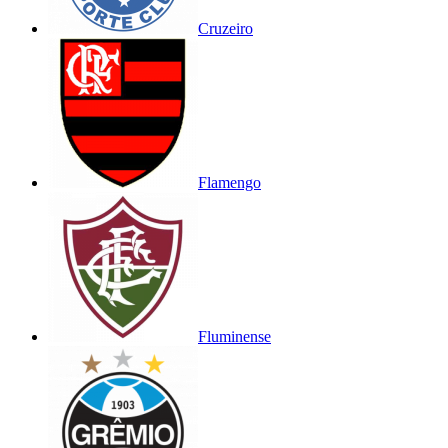
Cruzeiro
Flamengo
Fluminense