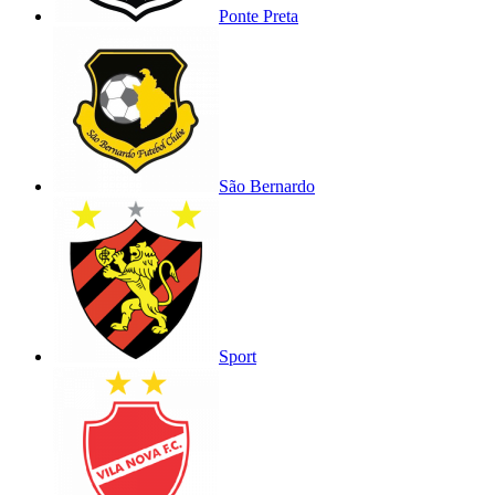
Ponte Preta
São Bernardo
Sport