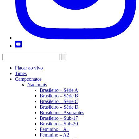
Placar ao vivo
Times
Campeonatos
Nacionais
Brasileiro – Série A
Brasileiro – Série B
Brasileiro – Série C
Brasileiro – Série D
Brasileiro – Aspirantes
Brasileiro – Sub-17
Brasileiro – Sub-20
Feminino – A1
Feminino – A2