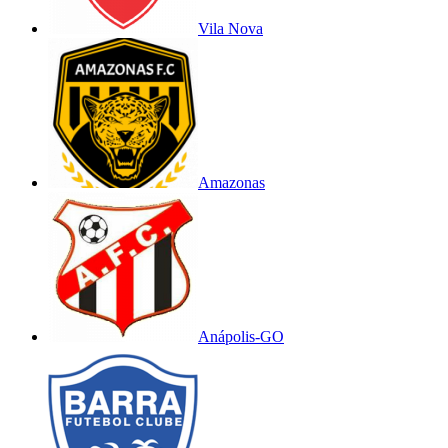
Vila Nova
Amazonas
Anápolis-GO