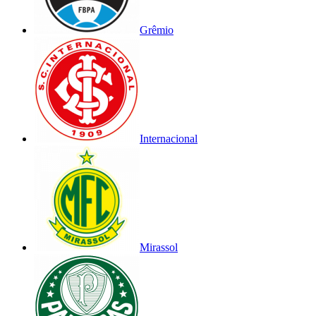
Grêmio
Internacional
Mirassol