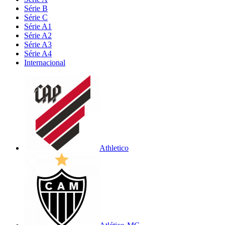
Série B
Série C
Série A1
Série A2
Série A3
Série A4
Internacional
Athletico