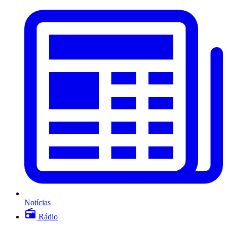
Notícias
Rádio