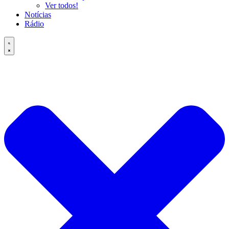
Ver todos!
Notícias
Rádio