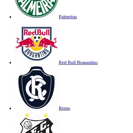
Palmeiras
Red Bull Bragantino
Remo