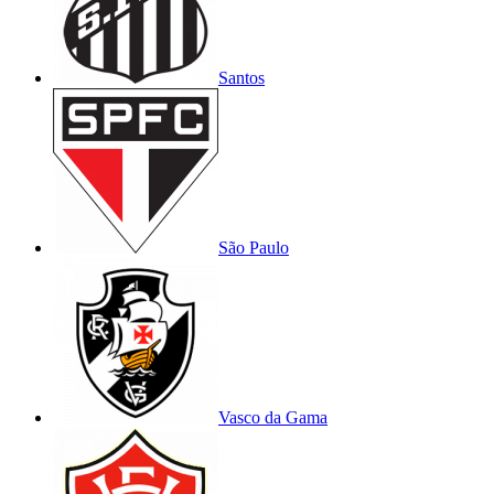
Santos
São Paulo
Vasco da Gama