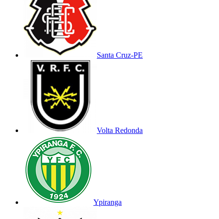
Santa Cruz-PE
Volta Redonda
Ypiranga