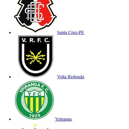
Santa Cruz-PE
Volta Redonda
Ypiranga