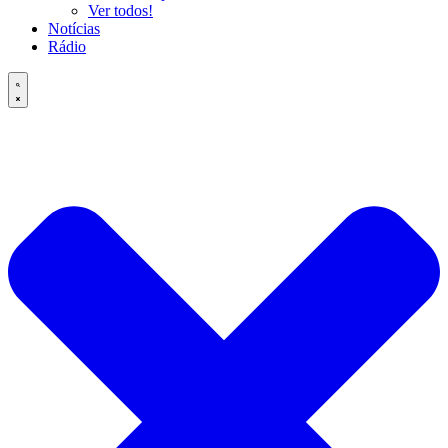
Ver todos!
Notícias
Rádio