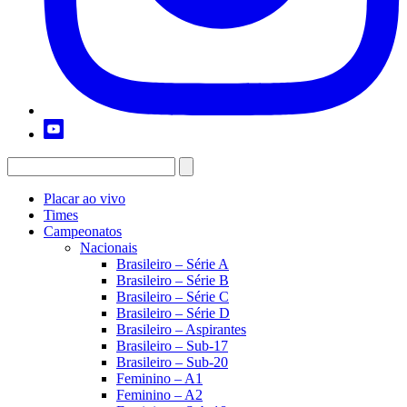
Placar ao vivo
Times
Campeonatos
Nacionais
Brasileiro – Série A
Brasileiro – Série B
Brasileiro – Série C
Brasileiro – Série D
Brasileiro – Aspirantes
Brasileiro – Sub-17
Brasileiro – Sub-20
Feminino – A1
Feminino – A2