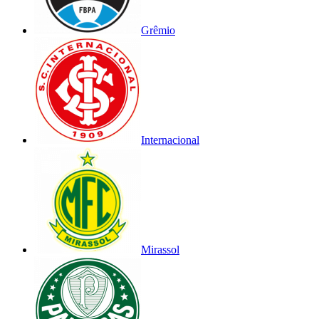
Grêmio
Internacional
Mirassol