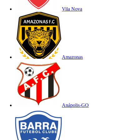
Vila Nova
Amazonas
Anápolis-GO