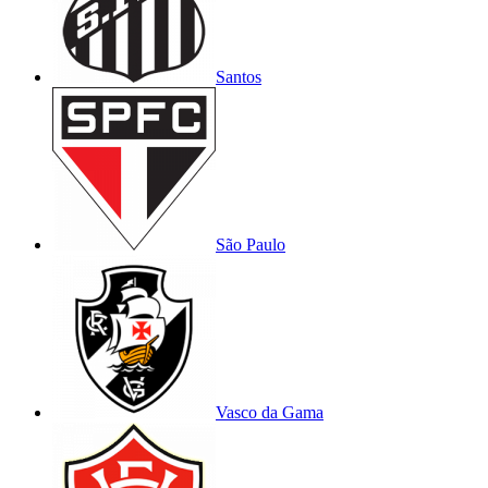
Santos
São Paulo
Vasco da Gama