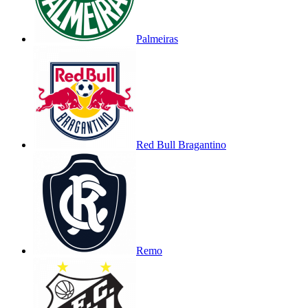
Palmeiras
Red Bull Bragantino
Remo