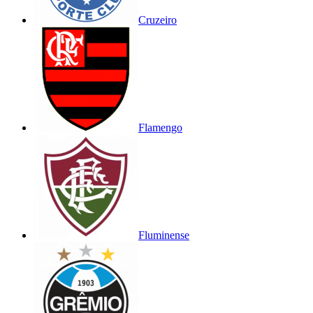
Cruzeiro
Flamengo
Fluminense