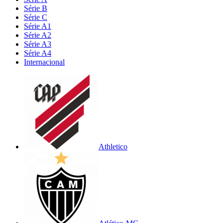
Série B
Série C
Série A1
Série A2
Série A3
Série A4
Internacional
Athletico