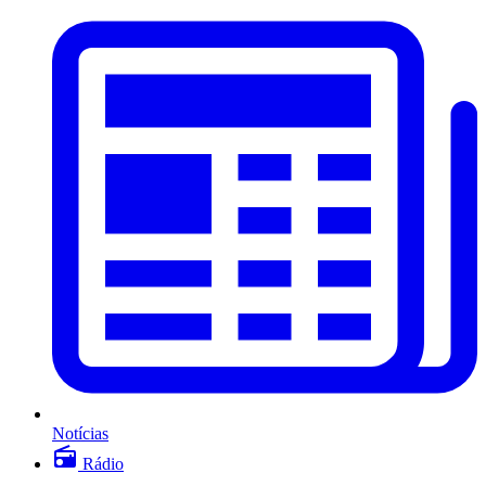
Notícias
Rádio