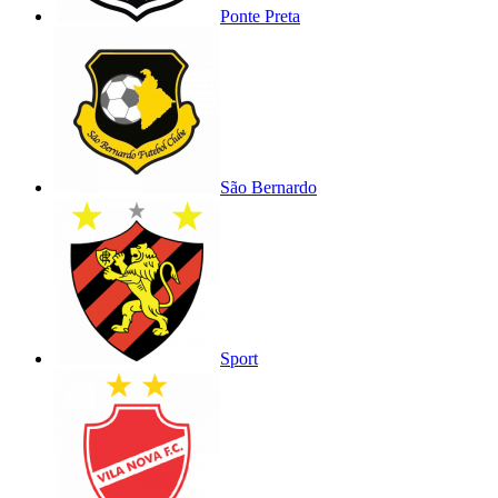
Ponte Preta
São Bernardo
Sport