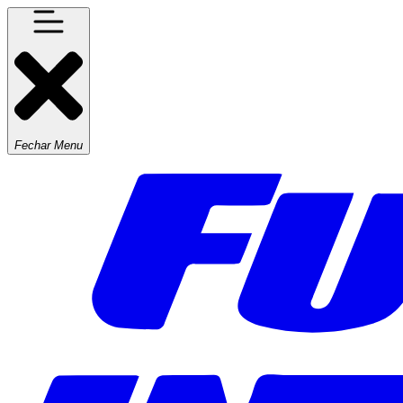
Fechar Menu