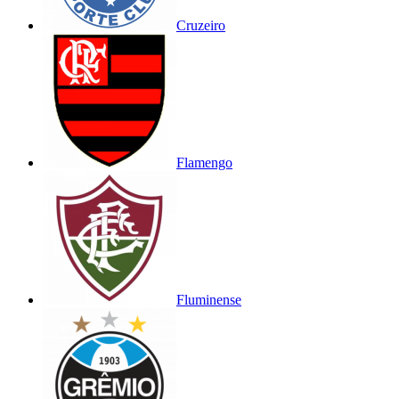
Cruzeiro
Flamengo
Fluminense