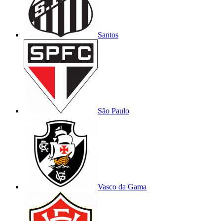
Santos
São Paulo
Vasco da Gama