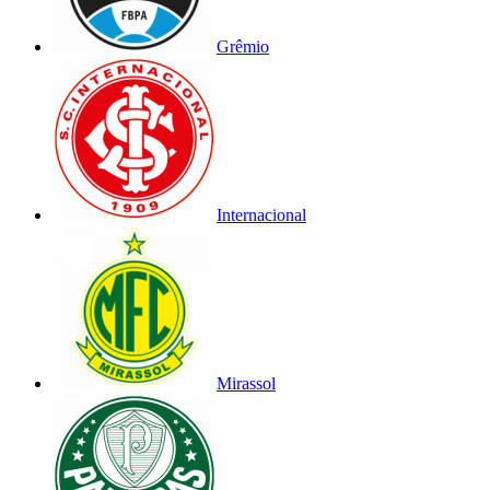
Grêmio
Internacional
Mirassol