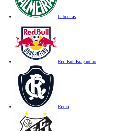
Palmeiras
Red Bull Bragantino
Remo