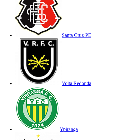
Santa Cruz-PE
Volta Redonda
Ypiranga