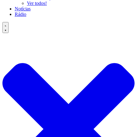
Ver todos!
Notícias
Rádio