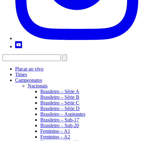
Placar ao vivo
Times
Campeonatos
Nacionais
Brasileiro – Série A
Brasileiro – Série B
Brasileiro – Série C
Brasileiro – Série D
Brasileiro – Aspirantes
Brasileiro – Sub-17
Brasileiro – Sub-20
Feminino – A1
Feminino – A2