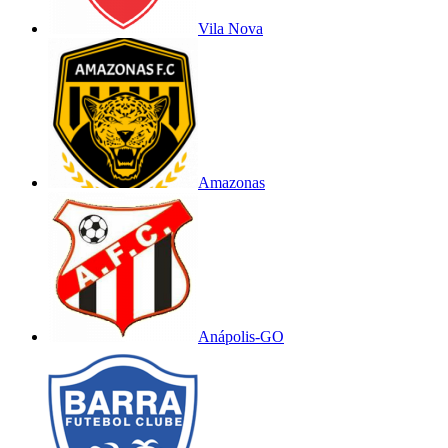
Vila Nova
Amazonas
Anápolis-GO