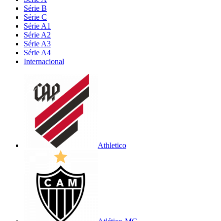
Série B
Série C
Série A1
Série A2
Série A3
Série A4
Internacional
Athletico