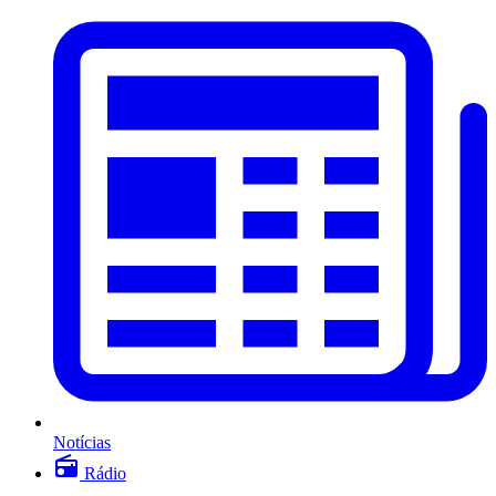
Notícias
Rádio