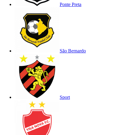
Ponte Preta
São Bernardo
Sport