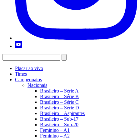
Placar ao vivo
Times
Campeonatos
Nacionais
Brasileiro – Série A
Brasileiro – Série B
Brasileiro – Série C
Brasileiro – Série D
Brasileiro – Aspirantes
Brasileiro – Sub-17
Brasileiro – Sub-20
Feminino – A1
Feminino – A2