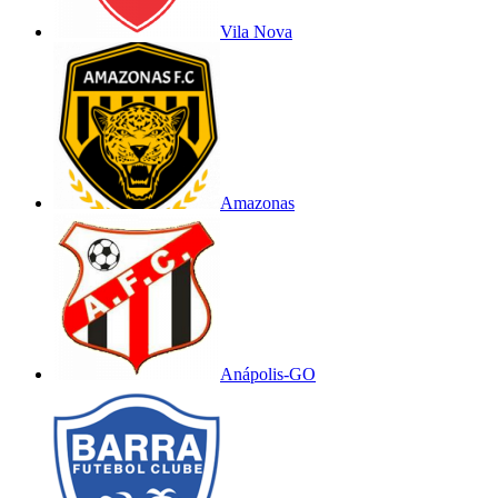
Vila Nova
Amazonas
Anápolis-GO