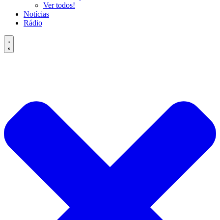
Ver todos!
Notícias
Rádio