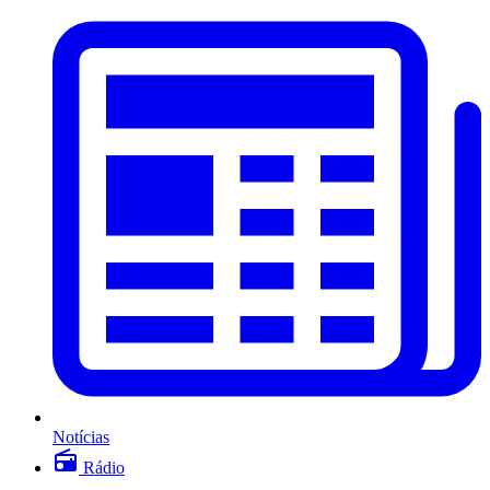
Notícias
Rádio