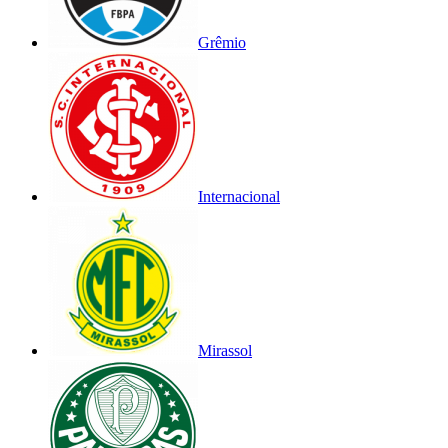
Grêmio
Internacional
Mirassol