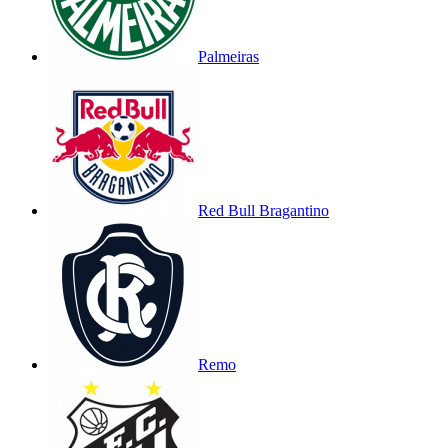
Palmeiras
Red Bull Bragantino
Remo