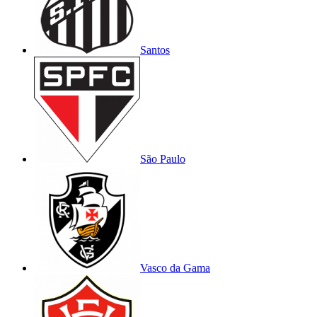
Santos
São Paulo
Vasco da Gama