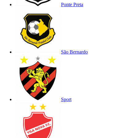
Ponte Preta
São Bernardo
Sport