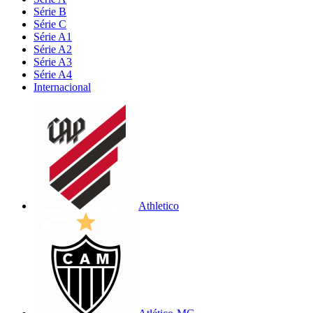
Série B
Série C
Série A1
Série A2
Série A3
Série A4
Internacional
Athletico