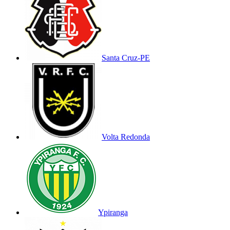
Santa Cruz-PE
Volta Redonda
Ypiranga