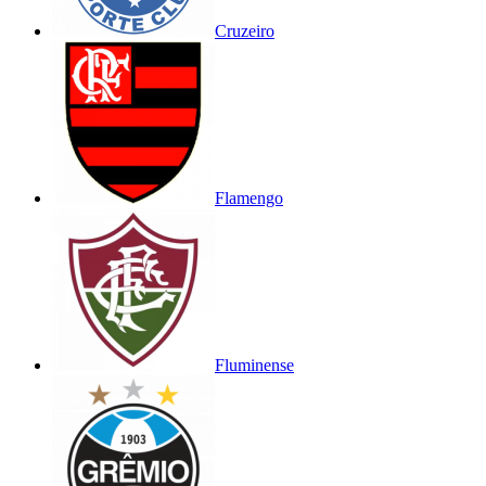
Cruzeiro
Flamengo
Fluminense