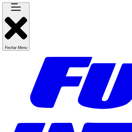
Fechar Menu